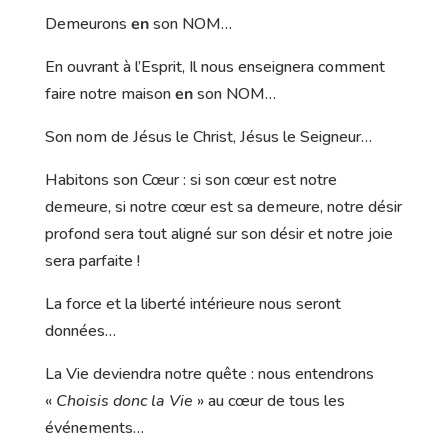
Demeurons
en
son NOM…
En ouvrant à l’Esprit, Il nous enseignera comment
faire notre maison
en
son NOM…
Son nom de Jésus le Christ, Jésus le Seigneur…
Habitons son Cœur : si son cœur est notre
demeure, si notre cœur est sa demeure, notre désir
profond sera tout aligné sur son désir et notre joie
sera parfaite !
La force et la liberté intérieure nous seront
données…
La Vie deviendra notre quête : nous entendrons
«
Choisis donc la Vie
» au cœur de tous les
événements…