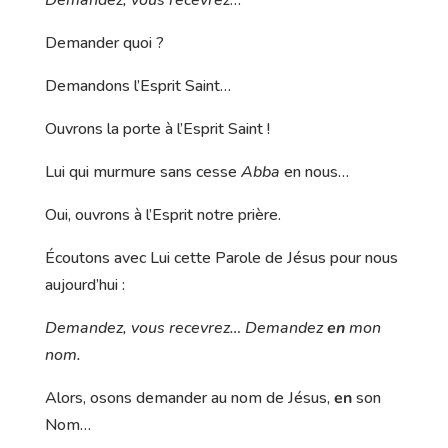
Demander quoi ?
Demandons l’Esprit Saint…
Ouvrons la porte à l’Esprit Saint !
Lui qui murmure sans cesse
Abba
en nous…
Oui, ouvrons à l’Esprit notre prière.
Écoutons avec Lui cette Parole de Jésus pour nous
aujourd’hui :
Demandez, vous recevrez… Demandez
en
mon
nom.
Alors, osons demander au nom de Jésus,
en
son
Nom…