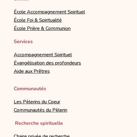
École Accompagnement Spirituel
École Foi & Spiritualité
École Prière & Communion
Services
Accompagnement Spirituel
Évangélisation des profondeurs
Aide aux Prêtres
Communautés
Les Pèlerins du Coeur
Communautés du Pèlerin
Recherche spirituelle
Chaire privée de recherche