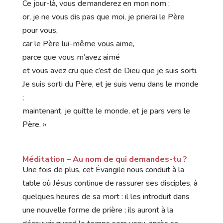
Ce jour-là, vous demanderez en mon nom ;
or, je ne vous dis pas que moi, je prierai le Père
pour vous,
car le Père lui-même vous aime,
parce que vous m’avez aimé
et vous avez cru que c’est de Dieu que je suis sorti.
Je suis sorti du Père, et je suis venu dans le monde
;
maintenant, je quitte le monde, et je pars vers le
Père. »
Méditation –
Au nom de qui demandes-tu ?
Une fois de plus, cet Évangile nous conduit à la
table où Jésus continue de rassurer ses disciples, à
quelques heures de sa mort : il les introduit dans
une nouvelle forme de prière ; ils auront à la