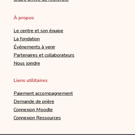
À propos
Le centre et son équipe
La fondation
Événements à venir
Partenaires et collaborateurs
Nous joindre
Liens utilitaires
Paiement accompagnement
Demande de prière
Connexion Moodle
Connexion Ressources