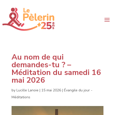
Au nom de qui
demandes-tu ? –
Méditation du samedi 16
mai 2026
by
Lucille Lanoie
|
15 mai 2026
|
Évangile du jour -
Méditations