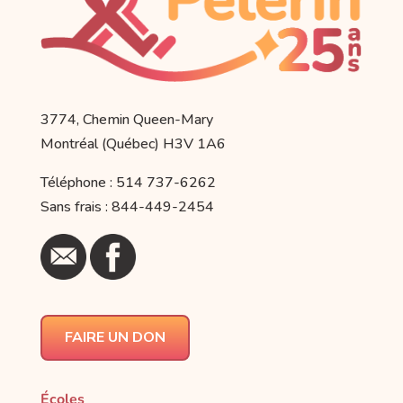
3774, Chemin Queen-Mary
Montréal (Québec) H3V 1A6
Téléphone : 514 737-6262
Sans frais : 844-449-2454
FAIRE UN DON
Écoles