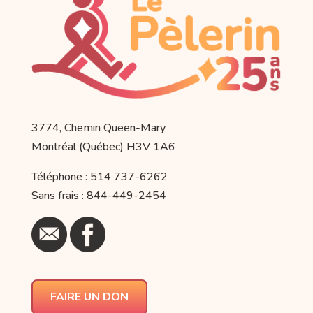
3774, Chemin Queen-Mary
Montréal (Québec) H3V 1A6
Téléphone : 514 737-6262
Sans frais : 844-449-2454
FAIRE UN DON