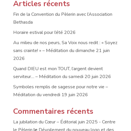
Articles récents
Fin de la Convention du Pèlerin avec l’Association
Bethasda
Horaire estival pour l’été 2026
Au milieu de nos peurs, Sa Voix nous redit : « Soyez
sans crainte! » – Méditation du dimanche 21 juin
2026
Quand DIEU est mon TOUT, l’argent devient
serviteur… – Méditation du samedi 20 juin 2026
Symboles remplis de sagesse pour notre vie –
Méditation du vendredi 19 juin 2026
Commentaires récents
La jubilation du Cœur – Éditorial juin 2025 - Centre
le Pèlerin
le
Dévoilement du nouveau logo et des