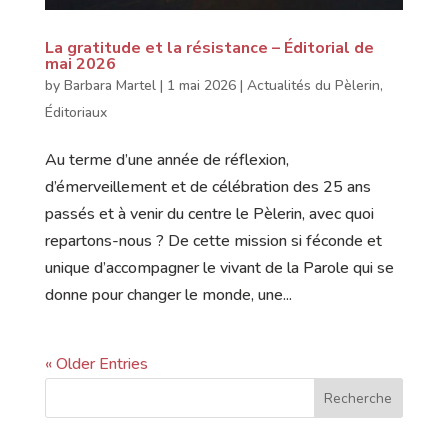
La gratitude et la résistance – Éditorial de
mai 2026
by
Barbara Martel
|
1 mai 2026
|
Actualités du Pèlerin
,
Éditoriaux
Au terme d’une année de réflexion,
d’émerveillement et de célébration des 25 ans
passés et à venir du centre le Pèlerin, avec quoi
repartons-nous ? De cette mission si féconde et
unique d’accompagner le vivant de la Parole qui se
donne pour changer le monde, une...
« Older Entries
Recherche