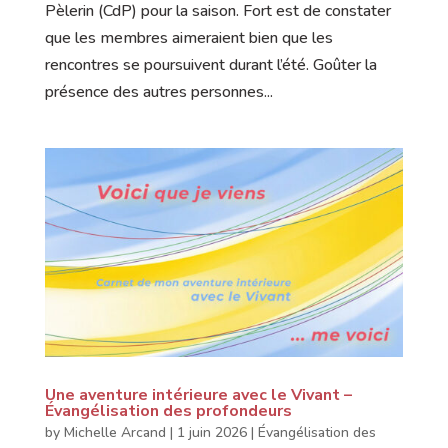
Pèlerin (CdP) pour la saison. Fort est de constater
que les membres aimeraient bien que les
rencontres se poursuivent durant l’été. Goûter la
présence des autres personnes...
Une aventure intérieure avec le Vivant –
Évangélisation des profondeurs
by
Michelle Arcand
|
1 juin 2026
|
Évangélisation des