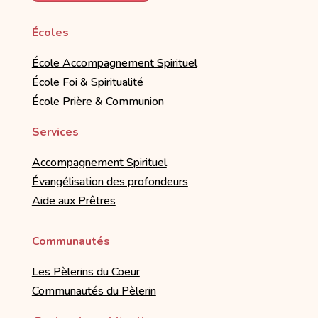
Écoles
École Accompagnement Spirituel
École Foi & Spiritualité
École Prière & Communion
Services
Accompagnement Spirituel
Évangélisation des profondeurs
Aide aux Prêtres
Communautés
Les Pèlerins du Coeur
Communautés du Pèlerin