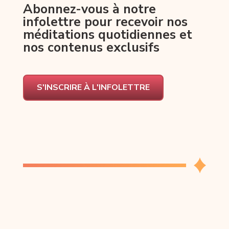
Abonnez-vous à notre
infolettre pour recevoir nos
méditations quotidiennes et
nos contenus exclusifs
S'INSCRIRE À L'INFOLETTRE