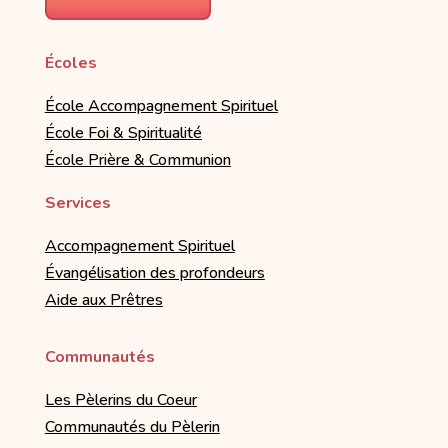
Écoles
École Accompagnement Spirituel
École Foi & Spiritualité
École Prière & Communion
Services
Accompagnement Spirituel
Évangélisation des profondeurs
Aide aux Prêtres
Communautés
Les Pèlerins du Coeur
Communautés du Pèlerin