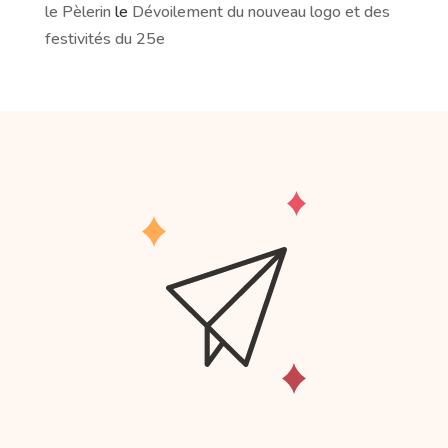
le Pèlerin
le
Dévoilement du nouveau logo et des
festivités du 25e