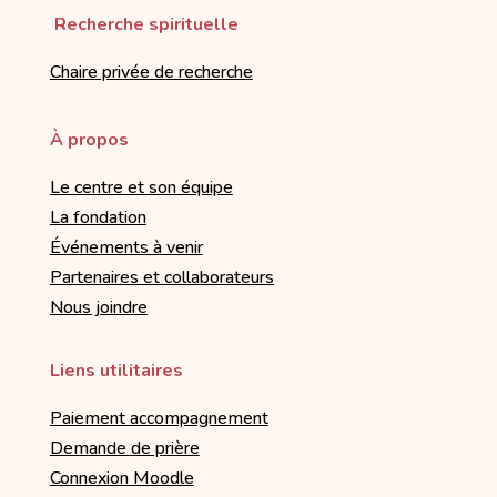
Recherche spirituelle
Chaire privée de recherche
À propos
Le centre et son équipe
La fondation
Événements à venir
Partenaires et collaborateurs
Nous joindre
Liens utilitaires
Paiement accompagnement
Demande de prière
Connexion Moodle