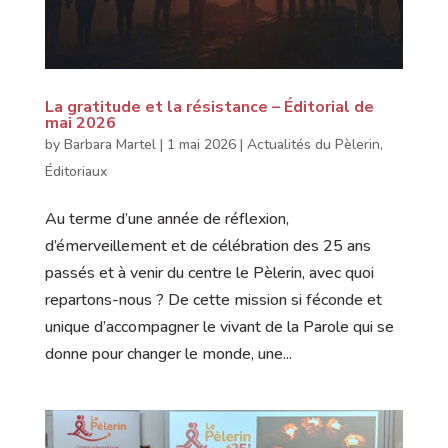
La gratitude et la résistance – Éditorial de
mai 2026
by
Barbara Martel
|
1 mai 2026
|
Actualités du Pèlerin
,
Éditoriaux
Au terme d’une année de réflexion,
d’émerveillement et de célébration des 25 ans
passés et à venir du centre le Pèlerin, avec quoi
repartons-nous ? De cette mission si féconde et
unique d’accompagner le vivant de la Parole qui se
donne pour changer le monde, une...