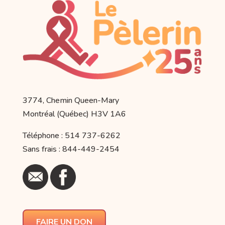
3774, Chemin Queen-Mary
Montréal (Québec) H3V 1A6
Téléphone : 514 737-6262
Sans frais : 844-449-2454
FAIRE UN DON