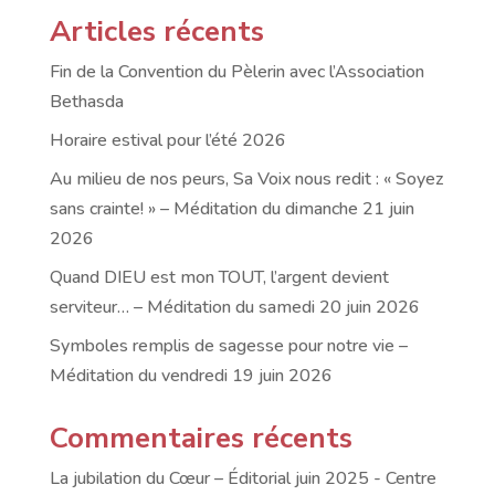
Articles récents
Fin de la Convention du Pèlerin avec l’Association
Bethasda
Horaire estival pour l’été 2026
Au milieu de nos peurs, Sa Voix nous redit : « Soyez
sans crainte! » – Méditation du dimanche 21 juin
2026
Quand DIEU est mon TOUT, l’argent devient
serviteur… – Méditation du samedi 20 juin 2026
Symboles remplis de sagesse pour notre vie –
Méditation du vendredi 19 juin 2026
Commentaires récents
La jubilation du Cœur – Éditorial juin 2025 - Centre