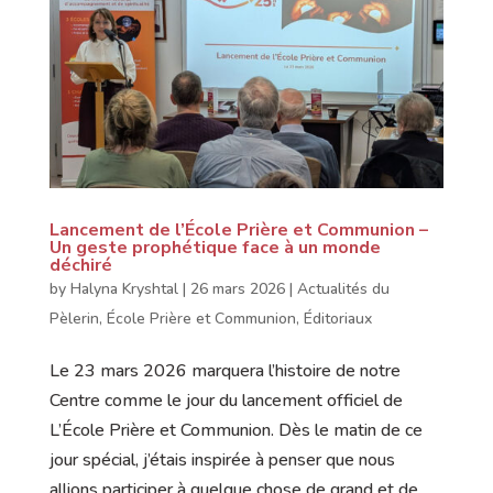
Lancement de l’École Prière et Communion –
Un geste prophétique face à un monde
déchiré
by
Halyna Kryshtal
|
26 mars 2026
|
Actualités du
Pèlerin
,
École Prière et Communion
,
Éditoriaux
Le 23 mars 2026 marquera l’histoire de notre
Centre comme le jour du lancement officiel de
L’École Prière et Communion. Dès le matin de ce
jour spécial, j’étais inspirée à penser que nous
allions participer à quelque chose de grand et de