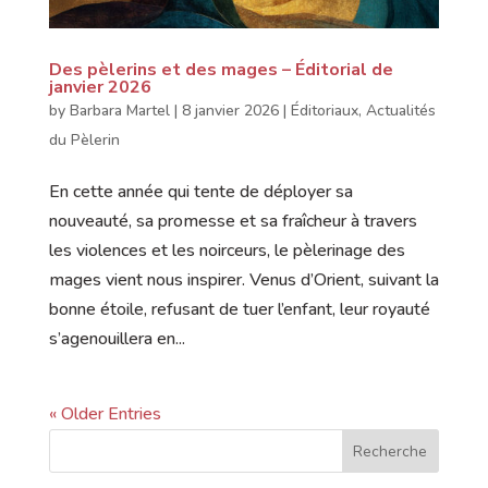
Des pèlerins et des mages – Éditorial de
janvier 2026
by
Barbara Martel
|
8 janvier 2026
|
Éditoriaux
,
Actualités
du Pèlerin
En cette année qui tente de déployer sa
nouveauté, sa promesse et sa fraîcheur à travers
les violences et les noirceurs, le pèlerinage des
mages vient nous inspirer. Venus d’Orient, suivant la
bonne étoile, refusant de tuer l’enfant, leur royauté
s’agenouillera en...
« Older Entries
Recherche