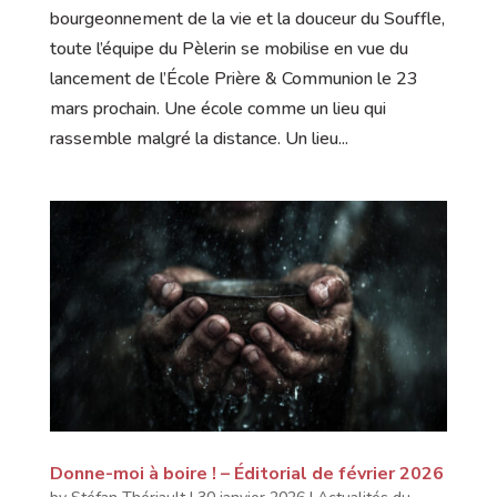
bourgeonnement de la vie et la douceur du Souffle,
toute l’équipe du Pèlerin se mobilise en vue du
lancement de l’École Prière & Communion le 23
mars prochain. Une école comme un lieu qui
rassemble malgré la distance. Un lieu...
Donne-moi à boire ! – Éditorial de février 2026