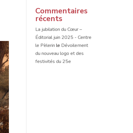
Commentaires
récents
La jubilation du Cœur –
Éditorial juin 2025 - Centre
le Pèlerin
le
Dévoilement
du nouveau logo et des
festivités du 25e