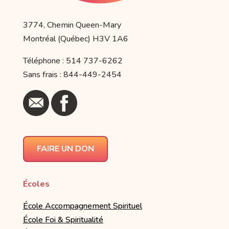
3774, Chemin Queen-Mary
Montréal (Québec) H3V 1A6
Téléphone : 514 737-6262
Sans frais : 844-449-2454
FAIRE UN DON
Écoles
École Accompagnement Spirituel
École Foi & Spiritualité