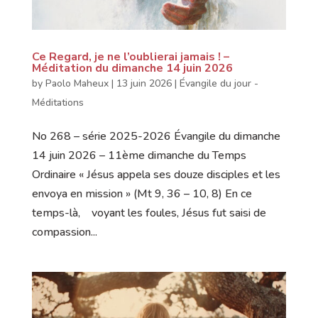
Ce Regard, je ne l’oublierai jamais ! –
Méditation du dimanche 14 juin 2026
by
Paolo Maheux
|
13 juin 2026
|
Évangile du jour -
Méditations
No 268 – série 2025-2026 Évangile du dimanche
14 juin 2026 – 11ème dimanche du Temps
Ordinaire « Jésus appela ses douze disciples et les
envoya en mission » (Mt 9, 36 – 10, 8) En ce
temps-là, voyant les foules, Jésus fut saisi de
compassion...