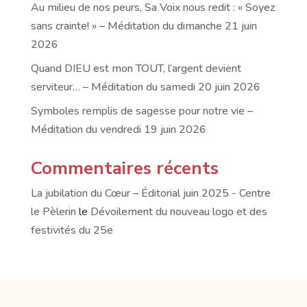
Au milieu de nos peurs, Sa Voix nous redit : « Soyez
sans crainte! » – Méditation du dimanche 21 juin
2026
Quand DIEU est mon TOUT, l’argent devient
serviteur… – Méditation du samedi 20 juin 2026
Symboles remplis de sagesse pour notre vie –
Méditation du vendredi 19 juin 2026
Commentaires récents
La jubilation du Cœur – Éditorial juin 2025 - Centre
le Pèlerin
le
Dévoilement du nouveau logo et des
festivités du 25e