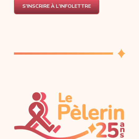
S'INSCRIRE À L'INFOLETTRE