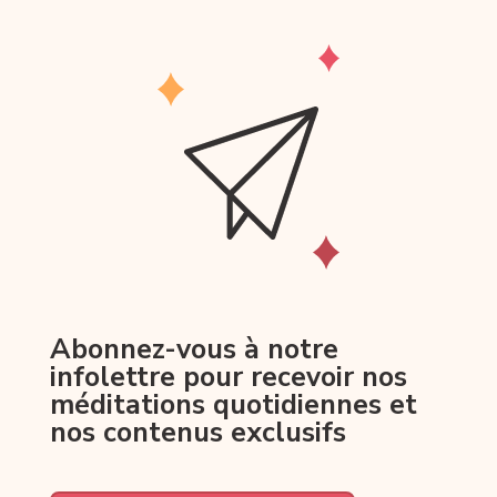
Abonnez-vous à notre
infolettre pour recevoir nos
méditations quotidiennes et
nos contenus exclusifs