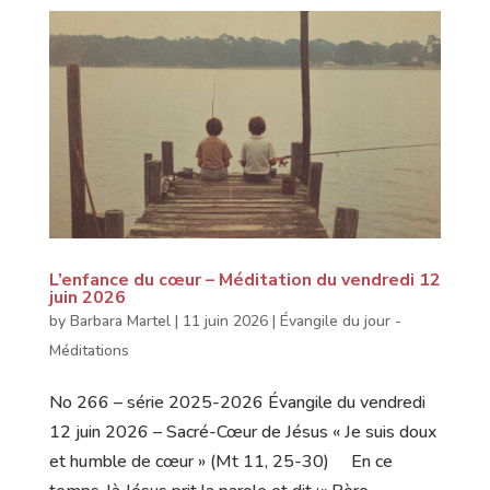
L’enfance du cœur – Méditation du vendredi 12
juin 2026
by
Barbara Martel
|
11 juin 2026
|
Évangile du jour -
Méditations
No 266 – série 2025-2026 Évangile du vendredi
12 juin 2026 – Sacré-Cœur de Jésus « Je suis doux
et humble de cœur » (Mt 11, 25-30) En ce