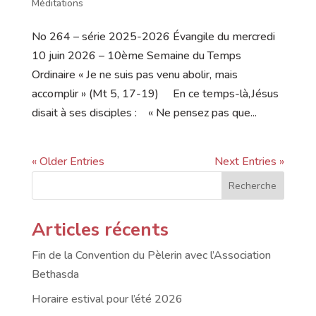
Méditations
No 264 – série 2025-2026 Évangile du mercredi
10 juin 2026 – 10ème Semaine du Temps
Ordinaire « Je ne suis pas venu abolir, mais
accomplir » (Mt 5, 17-19) En ce temps-là,Jésus
disait à ses disciples : « Ne pensez pas que...
« Older Entries
Next Entries »
Recherche
Articles récents
Fin de la Convention du Pèlerin avec l’Association
Bethasda
Horaire estival pour l’été 2026