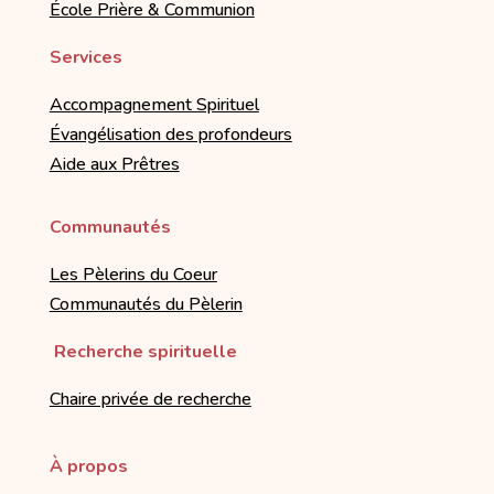
École Prière & Communion
Services
Accompagnement Spirituel
Évangélisation des profondeurs
Aide aux Prêtres
Communautés
Les Pèlerins du Coeur
Communautés du Pèlerin
Recherche spirituelle
Chaire privée de recherche
À propos