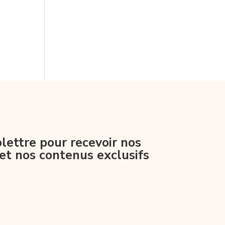
lettre pour recevoir nos
et nos contenus exclusifs