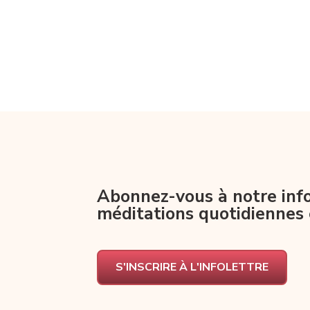
Abonnez-vous à notre info
méditations quotidiennes 
S'INSCRIRE À L'INFOLETTRE