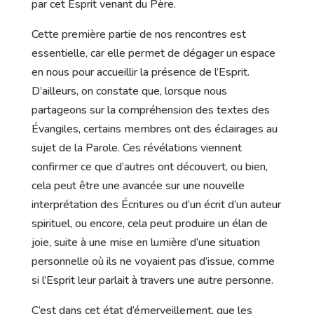
par cet Esprit venant du Père.
Cette première partie de nos rencontres est
essentielle, car elle permet de dégager un espace
en nous pour accueillir la présence de l’Esprit.
D’ailleurs, on constate que, lorsque nous
partageons sur la compréhension des textes des
Évangiles, certains membres ont des éclairages au
sujet de la Parole. Ces révélations viennent
confirmer ce que d’autres ont découvert, ou bien,
cela peut être une avancée sur une nouvelle
interprétation des Écritures ou d’un écrit d’un auteur
spirituel, ou encore, cela peut produire un élan de
joie, suite à une mise en lumière d’une situation
personnelle où ils ne voyaient pas d’issue, comme
si l’Esprit leur parlait à travers une autre personne.
C’est dans cet état d’émerveillement, que les