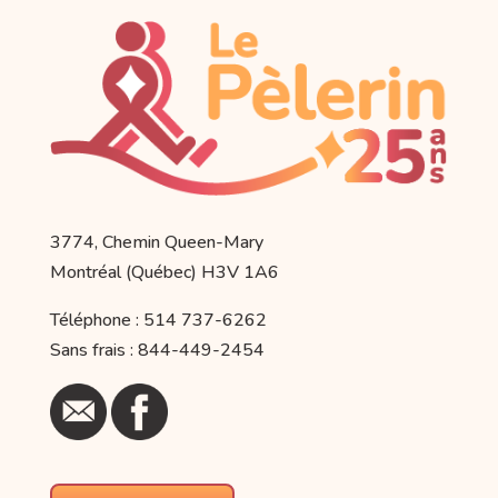
3774, Chemin Queen-Mary
Montréal (Québec) H3V 1A6
Téléphone : 514 737-6262
Sans frais : 844-449-2454