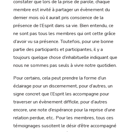
constater que lors de la prise de parole, chaque
membre est invité à partager un évènement du
dernier mois où il aurait pris conscience de la
présence de l’Esprit dans sa vie. Bien entendu, ce
ne sont pas tous les membres qui ont cette grâce
d’avoir vu sa présence. Toutefois, pour une bonne
partie des participants et participantes, il y a
toujours quelque chose d’inhabituelle indiquant que
nous ne sommes pas seuls à vivre notre quotidien.
Pour certains, cela peut prendre la forme d’un
éclairage pour un discernement, pour d’autres, un
signe concret que l’Esprit les accompagne pour
traverser un évènement difficile, pour d’autres
encore, une note d’espérance pour la reprise d’une
relation perdue, etc.. Pour les membres, tous ces
témoignages suscitent le désir d’être accompagné