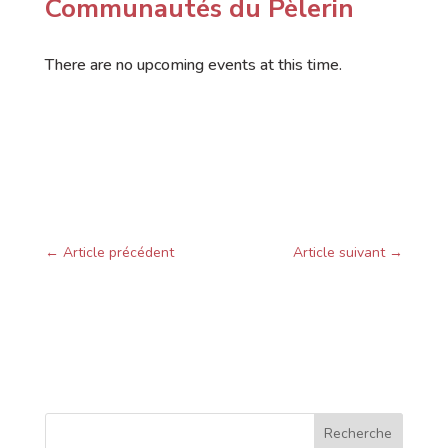
Communautés du Pèlerin
There are no upcoming events at this time.
←
Article précédent
Article suivant
→
Recherche