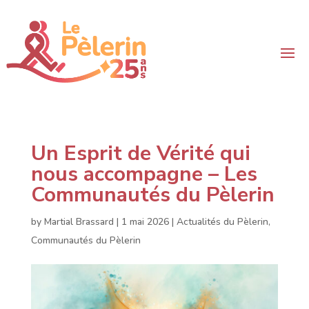
Un Esprit de Vérité qui
nous accompagne – Les
Communautés du Pèlerin
by
Martial Brassard
|
1 mai 2026
|
Actualités du Pèlerin
,
Communautés du Pèlerin