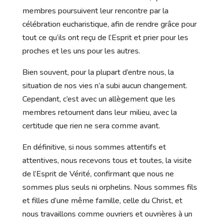
membres poursuivent leur rencontre par la
célébration eucharistique, afin de rendre grâce pour
tout ce qu’ils ont reçu de l’Esprit et prier pour les
proches et les uns pour les autres.
Bien souvent, pour la plupart d’entre nous, la
situation de nos vies n’a subi aucun changement.
Cependant, c’est avec un allègement que les
membres retournent dans leur milieu, avec la
certitude que rien ne sera comme avant.
En définitive, si nous sommes attentifs et
attentives, nous recevons tous et toutes, la visite
de l’Esprit de Vérité, confirmant que nous ne
sommes plus seuls ni orphelins. Nous sommes fils
et filles d’une même famille, celle du Christ, et
nous travaillons comme ouvriers et ouvrières à un