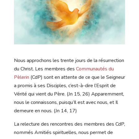
Nous approchons les trente jours de la résurrection
du Christ. Les membres des
Communautés du
Pèlerin
(CdP) sont en attente de ce que le Seigneur
a promis à ses Disciples, c’est-à-dire l’Esprit de
Vérité qui vient du Père. (Jn 15, 26) Apparemment,
nous le connaissons, puisqu’Il est avec nous, et Il
demeure en nous. (Jn 14, 17)
La relecture des rencontres des membres des CdP,
nommés Amitiés spirituelles, nous permet de