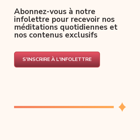
Abonnez-vous à notre
infolettre pour recevoir nos
méditations quotidiennes et
nos contenus exclusifs
S'INSCRIRE À L'INFOLETTRE