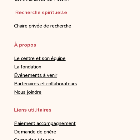
Recherche spirituelle
Chaire privée de recherche
À propos
Le centre et son équipe
La fondation
Événements à venir
Partenaires et collaborateurs
Nous joindre
Liens utilitaires
Paiement accompagnement
Demande de prière