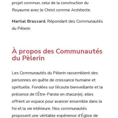
projet commun, celui de la construction du
Royaume avec le Christ comme Architecte.
Martial Brassard
, Répondant des Communautés
du Pèlerin
À propos des Communautés
du Pèlerin
Les Communautés du Pèlerin rassemblent des
personnes en quête de croissance humaine et
spirituelle. Fondées sur l’écoute bienveillante et la
présence de l’Être-Parole en chacun(e), elles
offrent un espace pour avancer ensemble dans la
foi et la vie intérieure. Nos communautés
proposent une véritable expérience d’Église de