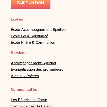
FAIRE UN DON
Écoles
École Accompagnement Spirituel
École Foi & Spiritualité
École Prière & Communion
Services
Accompagnement Spirituel
Évangélisation des profondeurs
Aide aux Prêtres
Communautés
Les Pèlerins du Coeur
Communautés du Pèlerin