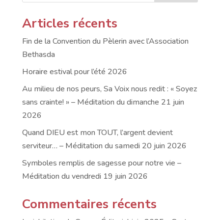
Articles récents
Fin de la Convention du Pèlerin avec l’Association
Bethasda
Horaire estival pour l’été 2026
Au milieu de nos peurs, Sa Voix nous redit : « Soyez
sans crainte! » – Méditation du dimanche 21 juin
2026
Quand DIEU est mon TOUT, l’argent devient
serviteur… – Méditation du samedi 20 juin 2026
Symboles remplis de sagesse pour notre vie –
Méditation du vendredi 19 juin 2026
Commentaires récents