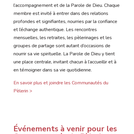
l’accompagnement et de la Parole de Dieu. Chaque
membre est invité à entrer dans des relations
profondes et signifiantes, nourries par la confiance
et l’échange authentique. Les rencontres
mensuelles, les retraites, les pèlerinages et les
groupes de partage sont autant d’occasions de
nourrir sa vie spirituelle. La Parole de Dieu y tient
une place centrale, invitant chacun à l’accueillir et à
en témoigner dans sa vie quotidienne.
En savoir plus et joindre les Communautés du
Pèlerin >
Événements à venir pour les