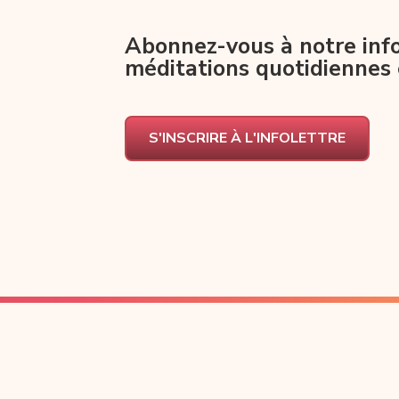
Abonnez-vous à notre info
méditations quotidiennes 
S'INSCRIRE À L'INFOLETTRE