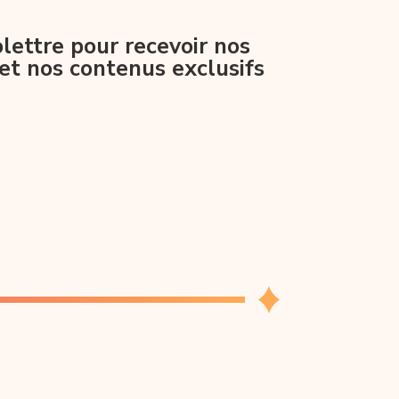
lettre pour recevoir nos
et nos contenus exclusifs