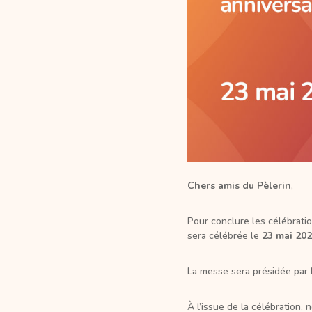
Chers amis du Pèlerin
,
Pour conclure les célébratio
sera célébrée le
23 mai 202
La messe sera présidée par
À l’issue de la célébration