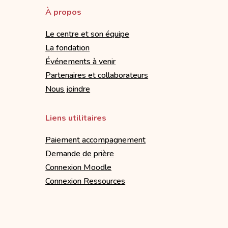
À propos
Le centre et son équipe
La fondation
Événements à venir
Partenaires et collaborateurs
Nous joindre
Liens utilitaires
Paiement accompagnement
Demande de prière
Connexion Moodle
Connexion Ressources