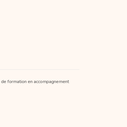
e de formation en accompagnement