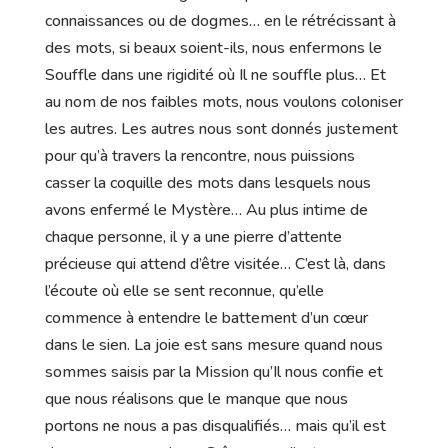
connaissances ou de dogmes… en le rétrécissant à
des mots, si beaux soient-ils, nous enfermons le
Souffle dans une rigidité où Il ne souffle plus… Et
au nom de nos faibles mots, nous voulons coloniser
les autres. Les autres nous sont donnés justement
pour qu’à travers la rencontre, nous puissions
casser la coquille des mots dans lesquels nous
avons enfermé le Mystère… Au plus intime de
chaque personne, il y a une pierre d’attente
précieuse qui attend d’être visitée… C’est là, dans
l’écoute où elle se sent reconnue, qu’elle
commence à entendre le battement d’un cœur
dans le sien. La joie est sans mesure quand nous
sommes saisis par la Mission qu’Il nous confie et
que nous réalisons que le manque que nous
portons ne nous a pas disqualifiés… mais qu’il est