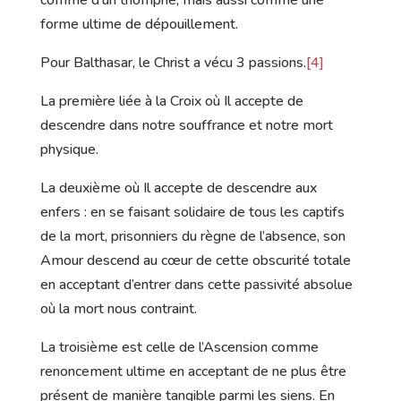
forme ultime de dépouillement.
Pour Balthasar, le Christ a vécu 3 passions.
[4]
La première liée à la Croix où Il accepte de
descendre dans notre souffrance et notre mort
physique.
La deuxième où Il accepte de descendre aux
enfers : en se faisant solidaire de tous les captifs
de la mort, prisonniers du règne de l’absence, son
Amour descend au cœur de cette obscurité totale
en acceptant d’entrer dans cette passivité absolue
où la mort nous contraint.
La troisième est celle de l’Ascension comme
renoncement ultime en acceptant de ne plus être
présent de manière tangible parmi les siens. En