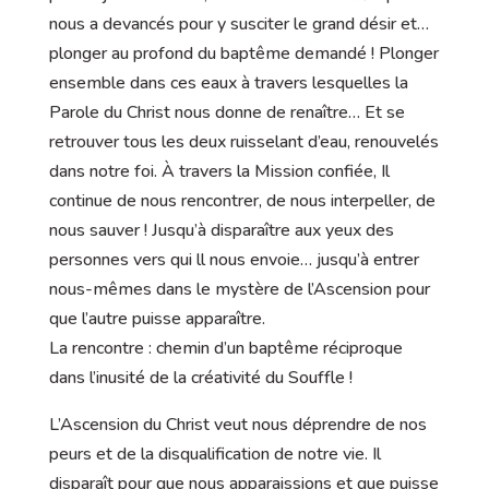
nous a devancés pour y susciter le grand désir et…
plonger au profond du baptême demandé ! Plonger
ensemble dans ces eaux à travers lesquelles la
Parole du Christ nous donne de renaître… Et se
retrouver tous les deux ruisselant d’eau, renouvelés
dans notre foi. À travers la Mission confiée, Il
continue de nous rencontrer, de nous interpeller, de
nous sauver ! Jusqu’à disparaître aux yeux des
personnes vers qui ll nous envoie… jusqu’à entrer
nous-mêmes dans le mystère de l’Ascension pour
que l’autre puisse apparaître.
La rencontre : chemin d’un baptême réciproque
dans l’inusité de la créativité du Souffle !
L’Ascension du Christ veut nous déprendre de nos
peurs et de la disqualification de notre vie. Il
disparaît pour que nous apparaissions et que puisse