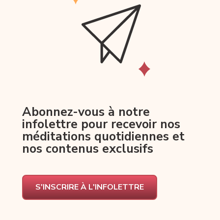
Abonnez-vous à notre
infolettre pour recevoir nos
méditations quotidiennes et
nos contenus exclusifs
S'INSCRIRE À L'INFOLETTRE