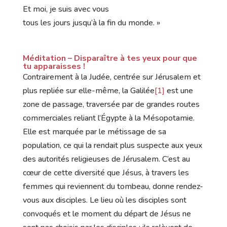
Et moi, je suis avec vous
tous les jours jusqu’à la fin du monde. »
Méditation –
Disparaître à tes yeux pour que
tu apparaisses !
Contrairement à la Judée, centrée sur Jérusalem et
plus repliée sur elle-même, la Galilée
[1]
est une
zone de passage, traversée par de grandes routes
commerciales reliant l’Égypte à la Mésopotamie.
Elle est marquée par le métissage de sa
population, ce qui la rendait plus suspecte aux yeux
des autorités religieuses de Jérusalem. C’est au
cœur de cette diversité que Jésus, à travers les
femmes qui reviennent du tombeau, donne rendez-
vous aux disciples. Le lieu où les disciples sont
convoqués et le moment du départ de Jésus ne