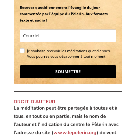
Recevez quotidiennement l’évangile du jour
commentée par l’équipe du Pèlerin. Aux formats
texte et audio !
Je souhaite recevoir les méditations quotidiennes.
Vous pourrez vous désabonner à tout moment.
SOUMETTRE
DROIT D’AUTEUR
La méditation peut être partagée à toutes et à
tous, en tout ou en partie, mais le nom de
l’auteur et l’indication du centre le Pèlerin avec
l’adresse du site (
www.lepelerin.org
) doivent