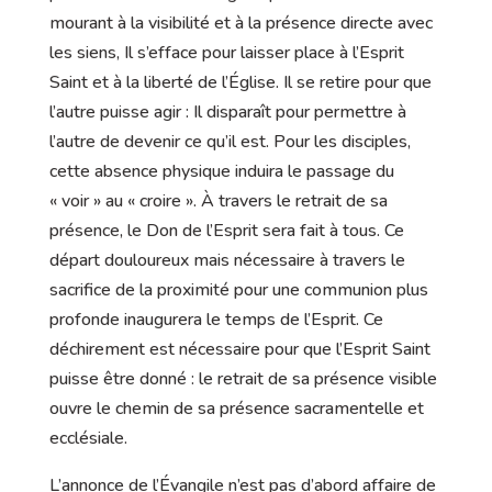
mourant à la visibilité et à la présence directe avec
les siens, Il s’efface pour laisser place à l’Esprit
Saint et à la liberté de l’Église. Il se retire pour que
l’autre puisse agir : Il disparaît pour permettre à
l’autre de devenir ce qu’il est. Pour les disciples,
cette absence physique induira le passage du
« voir » au « croire ». À travers le retrait de sa
présence, le Don de l’Esprit sera fait à tous. Ce
départ douloureux mais nécessaire à travers le
sacrifice de la proximité pour une communion plus
profonde inaugurera le temps de l’Esprit. Ce
déchirement est nécessaire pour que l’Esprit Saint
puisse être donné : le retrait de sa présence visible
ouvre le chemin de sa présence sacramentelle et
ecclésiale.
L’annonce de l’Évangile n’est pas d’abord affaire de