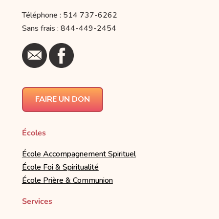
Téléphone : 514 737-6262
Sans frais : 844-449-2454
FAIRE UN DON
Écoles
École Accompagnement Spirituel
École Foi & Spiritualité
École Prière & Communion
Services