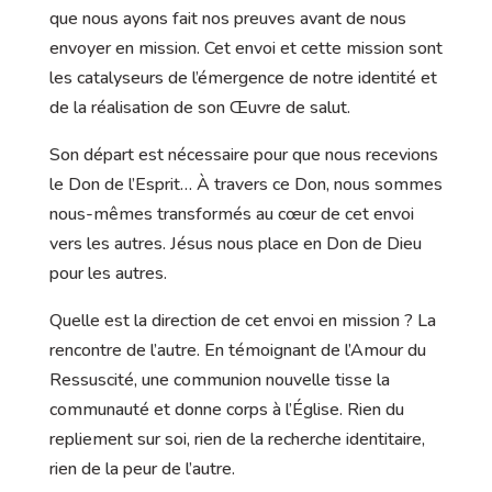
que nous ayons fait nos preuves avant de nous
envoyer en mission. Cet envoi et cette mission sont
les catalyseurs de l’émergence de notre identité et
de la réalisation de son Œuvre de salut.
Son départ est nécessaire pour que nous recevions
le Don de l’Esprit… À travers ce Don, nous sommes
nous-mêmes transformés au cœur de cet envoi
vers les autres. Jésus nous place en Don de Dieu
pour les autres.
Quelle est la direction de cet envoi en mission ? La
rencontre de l’autre. En témoignant de l’Amour du
Ressuscité, une communion nouvelle tisse la
communauté et donne corps à l’Église. Rien du
repliement sur soi, rien de la recherche identitaire,
rien de la peur de l’autre.