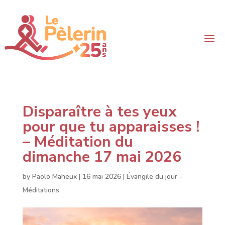
Disparaître à tes yeux
pour que tu apparaisses !
– Méditation du
dimanche 17 mai 2026
by
Paolo Maheux
|
16 mai 2026
|
Évangile du jour -
Méditations