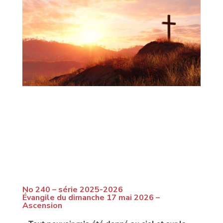
No 240 – série 2025-2026
Évangile du dimanche 17 mai 2026 –
Ascension