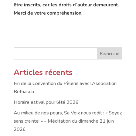
être inscrits, car les droits d’auteur demeurent.
Merci de votre compréhension
.
Recherche
Articles récents
Fin de la Convention du Pèlerin avec l’Association
Bethasda
Horaire estival pour l’été 2026
Au milieu de nos peurs, Sa Voix nous redit : « Soyez
sans crainte! » – Méditation du dimanche 21 juin
2026