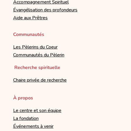
Accompagnement Spirituel
Évangélisation des profondeurs
Aide aux Prêtres
Communautés
Les Pèlerins du Coeur
Communautés du Pèlerin
Recherche spirituelle
Chaire privée de recherche
À propos
Le centre et son équipe
La fondation
Événements à venir