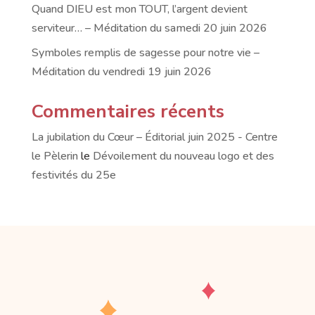
Quand DIEU est mon TOUT, l’argent devient
serviteur… – Méditation du samedi 20 juin 2026
Symboles remplis de sagesse pour notre vie –
Méditation du vendredi 19 juin 2026
Commentaires récents
La jubilation du Cœur – Éditorial juin 2025 - Centre
le Pèlerin
le
Dévoilement du nouveau logo et des
festivités du 25e