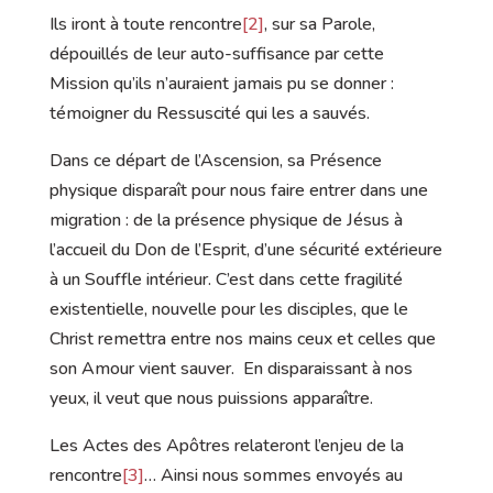
Ils iront à toute rencontre
[2]
, sur sa Parole,
dépouillés de leur auto-suffisance par cette
Mission qu’ils n’auraient jamais pu se donner :
témoigner du Ressuscité qui les a sauvés.
Dans ce départ de l’Ascension, sa Présence
physique disparaît pour nous faire entrer dans une
migration : de la présence physique de Jésus à
l’accueil du Don de l’Esprit, d’une sécurité extérieure
à un Souffle intérieur. C’est dans cette fragilité
existentielle, nouvelle pour les disciples, que le
Christ remettra entre nos mains ceux et celles que
son Amour vient sauver. En disparaissant à nos
yeux, il veut que nous puissions apparaître.
Les Actes des Apôtres relateront l’enjeu de la
rencontre
[3]
… Ainsi nous sommes envoyés au