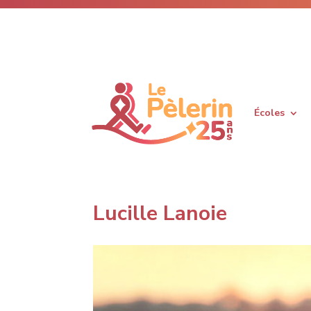
Écoles
Lucille Lanoie