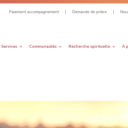
Paiement accompagnement
|
Demande de prière
|
Nous
Services
Communautés
Recherche spirituelle
À 