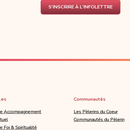
S'INSCRIRE À L'INFOLETTRE
les
Communautés
le Accompagnement
Les Pèlerins du Coeur
ituel
Communautés du Pèlerin
e Foi & Spiritualité