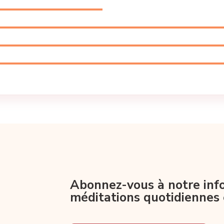
Abonnez-vous à notre info
méditations quotidiennes 