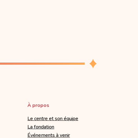
À propos
Le centre et son équipe
La fondation
Événements à venir