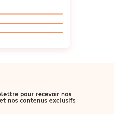
lettre pour recevoir nos
et nos contenus exclusifs