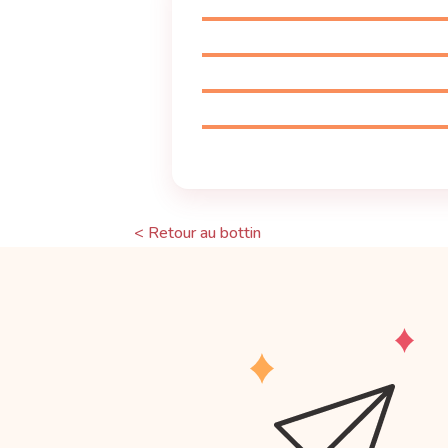
< Retour au bottin