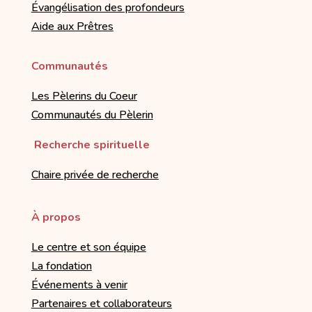
Évangélisation des profondeurs
Aide aux Prêtres
Communautés
Les Pèlerins du Coeur
Communautés du Pèlerin
Recherche spirituelle
Chaire privée de recherche
À propos
Le centre et son équipe
La fondation
Événements à venir
Partenaires et collaborateurs