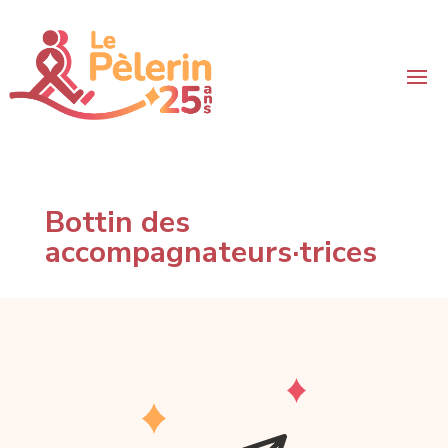
Bottin des
accompagnateurs·trices