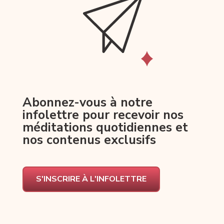
Abonnez-vous à notre
infolettre pour recevoir nos
méditations quotidiennes et
nos contenus exclusifs
S'INSCRIRE À L'INFOLETTRE