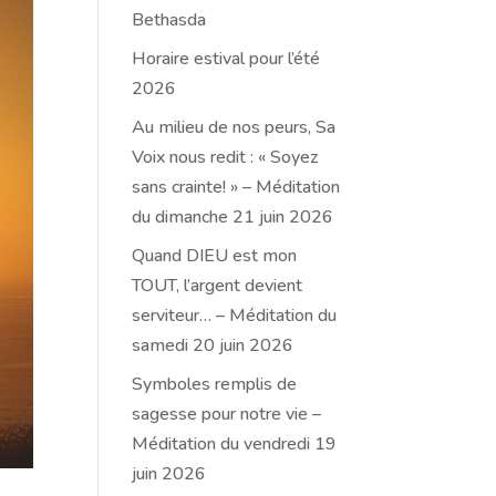
Bethasda
Horaire estival pour l’été
2026
Au milieu de nos peurs, Sa
Voix nous redit : « Soyez
sans crainte! » – Méditation
du dimanche 21 juin 2026
Quand DIEU est mon
TOUT, l’argent devient
serviteur… – Méditation du
samedi 20 juin 2026
Symboles remplis de
sagesse pour notre vie –
Méditation du vendredi 19
juin 2026