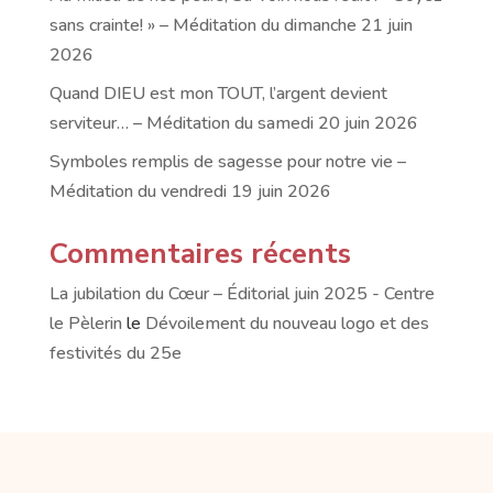
sans crainte! » – Méditation du dimanche 21 juin
2026
Quand DIEU est mon TOUT, l’argent devient
serviteur… – Méditation du samedi 20 juin 2026
Symboles remplis de sagesse pour notre vie –
Méditation du vendredi 19 juin 2026
Commentaires récents
La jubilation du Cœur – Éditorial juin 2025 - Centre
le Pèlerin
le
Dévoilement du nouveau logo et des
festivités du 25e