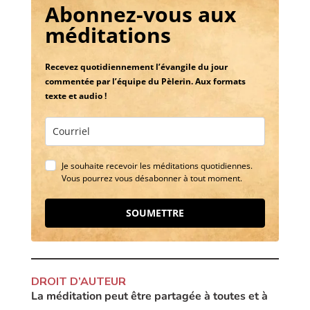
Abonnez-vous aux
méditations
Recevez quotidiennement l’évangile du jour
commentée par l’équipe du Pèlerin. Aux formats
texte et audio !
Je souhaite recevoir les méditations quotidiennes.
Vous pourrez vous désabonner à tout moment.
SOUMETTRE
DROIT D’AUTEUR
La méditation peut être partagée à toutes et à