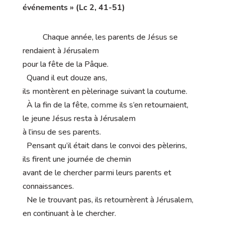
événements » (Lc 2, 41-51)
Chaque année, les parents de Jésus se
rendaient à Jérusalem
pour la fête de la Pâque.
Quand il eut douze ans,
ils montèrent en pèlerinage suivant la coutume.
À la fin de la fête, comme ils s’en retournaient,
le jeune Jésus resta à Jérusalem
à l’insu de ses parents.
Pensant qu’il était dans le convoi des pèlerins,
ils firent une journée de chemin
avant de le chercher parmi leurs parents et
connaissances.
Ne le trouvant pas, ils retournèrent à Jérusalem,
en continuant à le chercher.