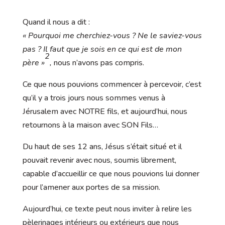
Quand il nous a dit :
« Pourquoi me cherchiez-vous ? Ne le saviez-vous
pas ? Il faut que je sois en ce qui est de mon
2
père »
,
nous n’avons pas compris.
Ce que nous pouvions commencer à percevoir, c’est
qu’il y a trois jours nous sommes venus à
Jérusalem avec NOTRE fils, et aujourd’hui, nous
retournons à la maison avec SON Fils…
Du haut de ses 12 ans, Jésus s’était situé et il
pouvait revenir avec nous, soumis librement,
capable d’accueillir ce que nous pouvions lui donner
pour l’amener aux portes de sa mission.
Aujourd’hui, ce texte peut nous inviter à relire les
pèlerinages intérieurs ou extérieurs que nous