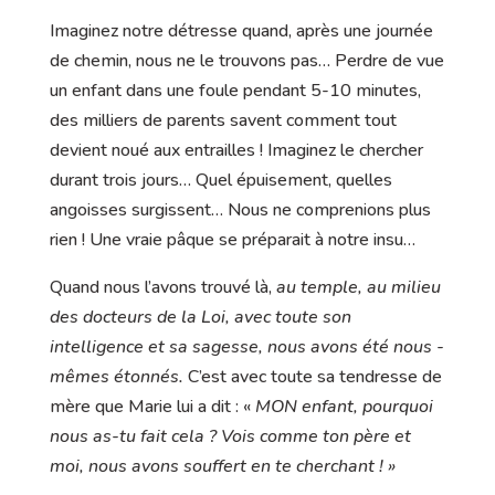
Imaginez notre détresse quand, après une journée
de chemin, nous ne le trouvons pas… Perdre de vue
un enfant dans une foule pendant 5-10 minutes,
des milliers de parents savent comment tout
devient noué aux entrailles ! Imaginez le chercher
durant trois jours… Quel épuisement, quelles
angoisses surgissent… Nous ne comprenions plus
rien ! Une vraie pâque se préparait à notre insu…
Quand nous l’avons trouvé là,
au temple, au milieu
des docteurs de la Loi, avec toute son
intelligence et sa sagesse, nous avons été nous -
mêmes étonnés.
C’est avec toute sa tendresse de
mère que Marie lui a dit : «
MON enfant, pourquoi
nous as-tu fait cela ? Vois comme ton père et
moi, nous avons souffert en te cherchant ! »