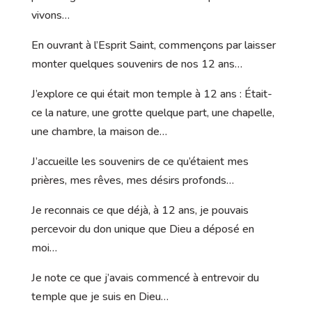
vivons…
En ouvrant à l’Esprit Saint, commençons par laisser
monter quelques souvenirs de nos 12 ans…
J’explore ce qui était mon temple à 12 ans : Était-
ce la nature, une grotte quelque part, une chapelle,
une chambre, la maison de…
J’accueille les souvenirs de ce qu’étaient mes
prières, mes rêves, mes désirs profonds…
Je reconnais ce que déjà, à 12 ans, je pouvais
percevoir du don unique que Dieu a déposé en
moi…
Je note ce que j’avais commencé à entrevoir du
temple que je suis en Dieu…