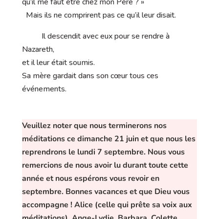
qu’il me faut être chez mon Père ? »
Mais ils ne comprirent pas ce qu’il leur disait.
Il descendit avec eux pour se rendre à
Nazareth,
et il leur était soumis.
Sa mère gardait dans son cœur tous ces
événements.
Veuillez noter que nous terminerons nos
méditations ce dimanche 21 juin et que nous les
reprendrons le lundi 7 septembre. Nous vous
remercions de nous avoir lu durant toute cette
année et nous espérons vous revoir en
septembre. Bonnes vacances et que Dieu vous
accompagne !
Alice (celle qui prête sa voix aux
méditations), Ange-Lydie, Barbara, Colette,