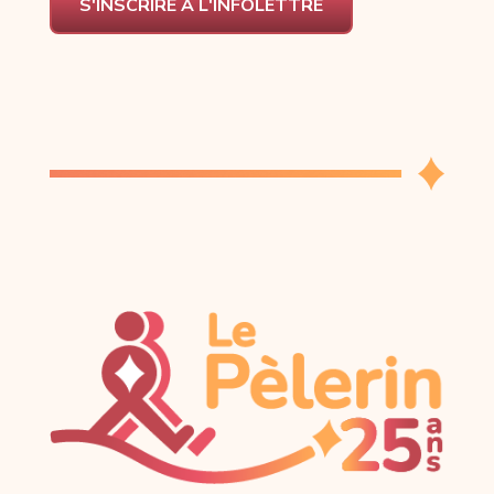
S'INSCRIRE À L'INFOLETTRE