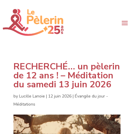
RECHERCHÉ… un pèlerin
de 12 ans ! – Méditation
du samedi 13 juin 2026
by
Lucille Lanoie
|
12 juin 2026
|
Évangile du jour -
Méditations