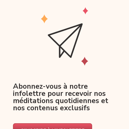
Abonnez-vous à notre
infolettre pour recevoir nos
méditations quotidiennes et
nos contenus exclusifs