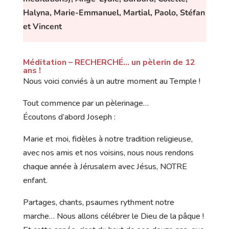
Halyna, Marie-Emmanuel, Martial, Paolo, Stéfan
et Vincent
Méditation –
RECHERCHÉ… un pèlerin de 12
ans !
Nous voici conviés à un autre moment au Temple !
Tout commence par un pèlerinage…
Écoutons d’abord Joseph :
Marie et moi, fidèles à notre tradition religieuse,
avec nos amis et nos voisins, nous nous rendons
chaque année à Jérusalem avec Jésus, NOTRE
enfant.
Partages, chants, psaumes rythment notre
marche… Nous allons célébrer le Dieu de la pâque !