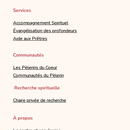
Services
Accompagnement Spirituel
Évangélisation des profondeurs
Aide aux Prêtres
Communautés
Les Pèlerins du Coeur
Communautés du Pèlerin
Recherche spirituelle
Chaire privée de recherche
À propos