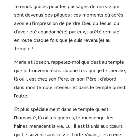
Je rends grâces pour les passages de ma vie qui
sont devenus des pâques : ces moments où après
avoir eu l’impression de perdre Dieu ou Jésus, ou
d’avoir été abandonné(e) par eux, j’ai été remis(e)
en route chaque fois que je suis revenu(e) au
Temple !
Marie et Joseph, rappelez-moi que c’est au temple
que je trouverai Jésus chaque fois que je le cherche,
là où il est chez son Père, en son Père : d’abord
dans mon temple intérieur et dans le temple qu’est
l’autre…
Et plus spécialement dans le temple qu’est
l’humanité, là où les guerres, le mensonge, les
haines menacent la vie, Lui, Il est là unis aux cœurs
qui Le suivent sans cesse, Lui le Vivant, ces cœurs