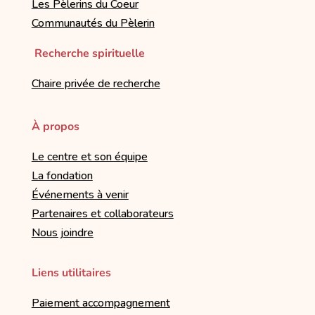
Les Pèlerins du Coeur
Communautés du Pèlerin
Recherche spirituelle
Chaire privée de recherche
À propos
Le centre et son équipe
La fondation
Événements à venir
Partenaires et collaborateurs
Nous joindre
Liens utilitaires
Paiement accompagnement