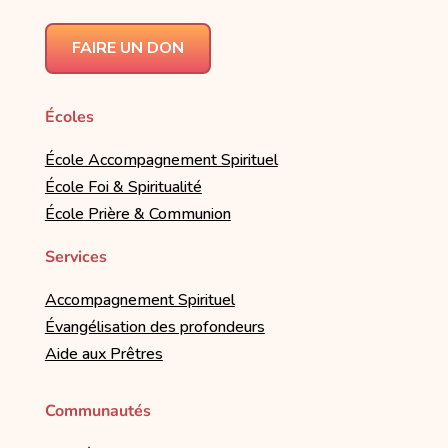
FAIRE UN DON
Écoles
École Accompagnement Spirituel
École Foi & Spiritualité
École Prière & Communion
Services
Accompagnement Spirituel
Évangélisation des profondeurs
Aide aux Prêtres
Communautés