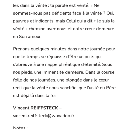
les dans la vérité : ta parole est vérité. » Ne
sommes-nous pas déficients face à la vérité ? Oui,
pauvres et indigents, mais Celui qui a dit « Je suis la
vérité » chemine avec nous et notre cœur demeure
en Son amour.
Prenons quelques minutes dans notre journée pour
que le temps se réjouisse d’être un puits qui
s’abreuve à une nappe phréatique d’éternité. Sous
nos pieds, une immensité demeure. Dans la course
folle de nos journées, une plongée dans le cœur
redit que la vérité nous sanctifie, que l’unité du Père
est déjà là dans la foi.
Vincent REIFFSTECK
–
vincent.reiffsteck@wanadoo.fr
Notes :