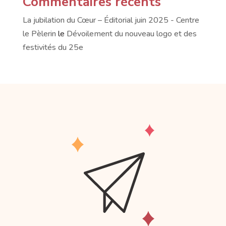
Commentaires récents
La jubilation du Cœur – Éditorial juin 2025 - Centre
le Pèlerin
le
Dévoilement du nouveau logo et des
festivités du 25e