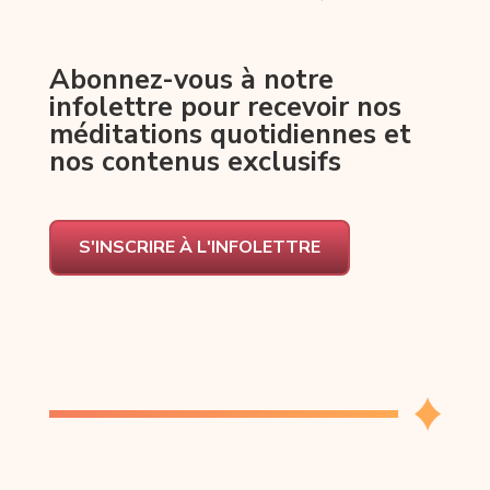
Abonnez-vous à notre
infolettre pour recevoir nos
méditations quotidiennes et
nos contenus exclusifs
S'INSCRIRE À L'INFOLETTRE