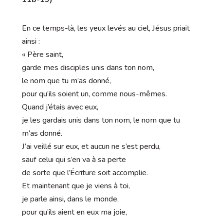
En ce temps-là, les yeux levés au ciel, Jésus priait
ainsi :
« Père saint,
garde mes disciples unis dans ton nom,
le nom que tu m’as donné,
pour qu’ils soient un, comme nous-mêmes.
Quand j’étais avec eux,
je les gardais unis dans ton nom, le nom que tu
m’as donné.
J’ai veillé sur eux, et aucun ne s’est perdu,
sauf celui qui s’en va à sa perte
de sorte que l’Écriture soit accomplie.
Et maintenant que je viens à toi,
je parle ainsi, dans le monde,
pour qu’ils aient en eux ma joie,