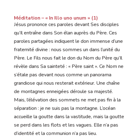
Méditation –
« In Illo uno unum » (1)
Jésus prononce ces paroles devant Ses disciples
qu’Il entraîne dans Son élan auprès du Père. Ces
paroles partagées indiquent le don immense d’une
fraternité divine : nous sommes un dans l’unité du
Père. Le Fils nous fait le don du Nom du Père qu’Il
révèle dans Sa sainteté : « Père saint ». Ce Nom ne
s’étale pas devant nous comme un panorama
grandiose qui nous resterait extérieur. Une chaîne
de montagnes enneigées déroule sa majesté.
Mais, l’élévation des sommets ne met pas fin à la
séparation : je ne suis pas la montagne. L’océan
accueille la goutte dans la vastitude, mais la goutte
se perd dans les flots et les vagues. Elle n’a pas
d’identité et la communion n’a pas lieu.