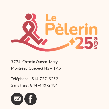
3774, Chemin Queen-Mary
Montréal (Québec) H3V 1A6
Téléphone : 514 737-6262
Sans frais : 844-449-2454