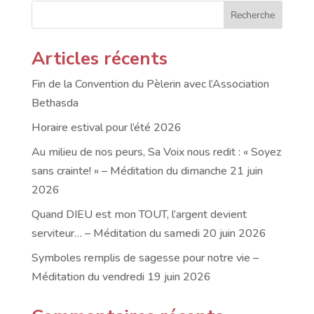
Recherche
Articles récents
Fin de la Convention du Pèlerin avec l’Association
Bethasda
Horaire estival pour l’été 2026
Au milieu de nos peurs, Sa Voix nous redit : « Soyez
sans crainte! » – Méditation du dimanche 21 juin
2026
Quand DIEU est mon TOUT, l’argent devient
serviteur… – Méditation du samedi 20 juin 2026
Symboles remplis de sagesse pour notre vie –
Méditation du vendredi 19 juin 2026