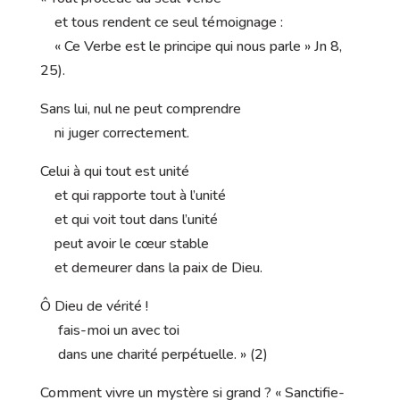
et tous rendent ce seul témoignage :
« Ce Verbe est le principe qui nous parle » Jn 8,
25).
Sans lui, nul ne peut comprendre
ni juger correctement.
Celui à qui tout est unité
et qui rapporte tout à l’unité
et qui voit tout dans l’unité
peut avoir le cœur stable
et demeurer dans la paix de Dieu.
Ô Dieu de vérité !
fais-moi un avec toi
dans une charité perpétuelle. » (2)
Comment vivre un mystère si grand ? « Sanctifie-