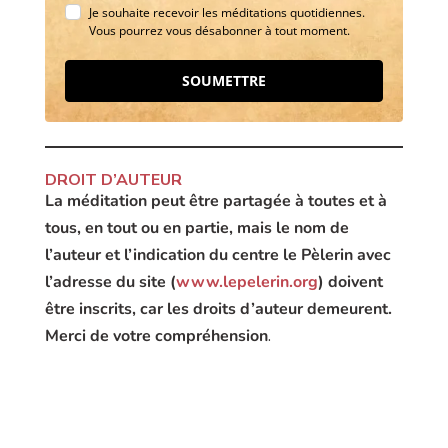
Je souhaite recevoir les méditations quotidiennes.
Vous pourrez vous désabonner à tout moment.
SOUMETTRE
DROIT D’AUTEUR
La méditation peut être partagée à toutes et à
tous, en tout ou en partie, mais le nom de
l’auteur et l’indication du centre le Pèlerin avec
l’adresse du site (
www.lepelerin.org
) doivent
être inscrits, car les droits d’auteur demeurent.
Merci de votre compréhension
.