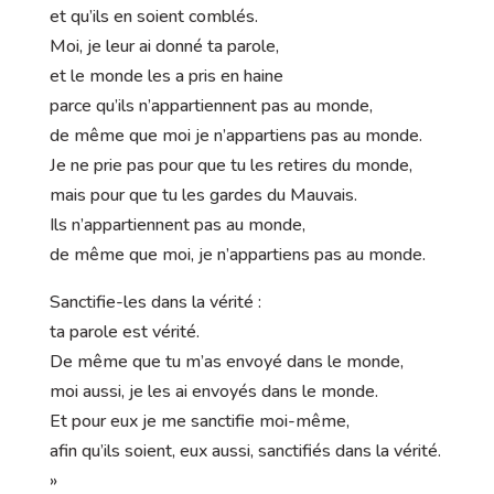
et qu’ils en soient comblés.
Moi, je leur ai donné ta parole,
et le monde les a pris en haine
parce qu’ils n’appartiennent pas au monde,
de même que moi je n’appartiens pas au monde.
Je ne prie pas pour que tu les retires du monde,
mais pour que tu les gardes du Mauvais.
Ils n’appartiennent pas au monde,
de même que moi, je n’appartiens pas au monde.
Sanctifie-les dans la vérité :
ta parole est vérité.
De même que tu m’as envoyé dans le monde,
moi aussi, je les ai envoyés dans le monde.
Et pour eux je me sanctifie moi-même,
afin qu’ils soient, eux aussi, sanctifiés dans la vérité.
»