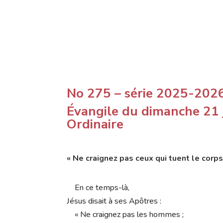
No 275 – série 2025-202
Évangile du dimanche 21
Ordinaire
« Ne craignez pas ceux qui tuent le corps
En ce temps-là,
Jésus disait à ses Apôtres :
« Ne craignez pas les hommes ;