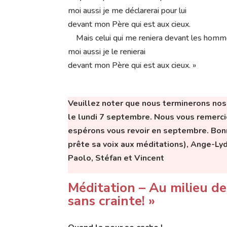
moi aussi je me déclarerai pour lui
devant mon Père qui est aux cieux.
Mais celui qui me reniera devant les homm
moi aussi je le renierai
devant mon Père qui est aux cieux. »
Veuillez noter que nous terminerons nos
le lundi 7 septembre. Nous vous remerci
espérons vous revoir en septembre. Bon
prête sa voix aux méditations), Ange-Lyd
Paolo, Stéfan et Vincent
Méditation –
Au milieu de 
sans crainte! »