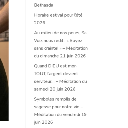
Bethasda
Horaire estival pour l’été
2026
Au milieu de nos peurs, Sa
Voix nous redit : « Soyez
sans crainte! » – Méditation
du dimanche 21 juin 2026
Quand DIEU est mon
TOUT, l’argent devient
serviteur… – Méditation du
samedi 20 juin 2026
Symboles remplis de
sagesse pour notre vie –
Méditation du vendredi 19
juin 2026