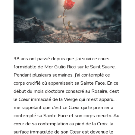
38 ans ont passé depuis que j’ai suivi ce cours
formidable de Mgr Giulio Ricci sur le Saint Suaire.
Pendant plusieurs semaines, j’ai contemplé ce
corps crucifié où apparaissait sa Sainte Face. En ce
début du mois d’octobre consacré au Rosaire, c’est
le Cœur immaculé de la Vierge qui m’est apparu…
me rappelant que c’est ce Cœur qui le premier a
contemplé sa Sainte Face et son corps meurtri. Au
cœur de sa contemplation au pied de la Croix, la
surface immaculée de son Cœur est devenue le