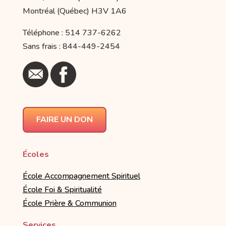
Montréal (Québec) H3V 1A6
Téléphone : 514 737-6262
Sans frais : 844-449-2454
FAIRE UN DON
Écoles
École Accompagnement Spirituel
École Foi & Spiritualité
École Prière & Communion
Services