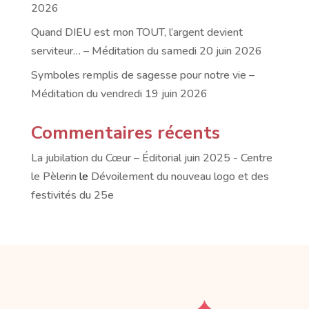
2026
Quand DIEU est mon TOUT, l’argent devient
serviteur… – Méditation du samedi 20 juin 2026
Symboles remplis de sagesse pour notre vie –
Méditation du vendredi 19 juin 2026
Commentaires récents
La jubilation du Cœur – Éditorial juin 2025 - Centre
le Pèlerin
le
Dévoilement du nouveau logo et des
festivités du 25e