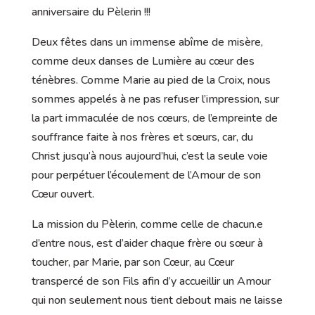
anniversaire du Pèlerin !!!
Deux fêtes dans un immense abîme de misère,
comme deux danses de Lumière au cœur des
ténèbres. Comme Marie au pied de la Croix, nous
sommes appelés à ne pas refuser l’impression, sur
la part immaculée de nos cœurs, de l’empreinte de
souffrance faite à nos frères et sœurs, car, du
Christ jusqu’à nous aujourd’hui, c’est la seule voie
pour perpétuer l’écoulement de l’Amour de son
Cœur ouvert.
La mission du Pèlerin, comme celle de chacun.e
d’entre nous, est d’aider chaque frère ou sœur à
toucher, par Marie, par son Cœur, au Cœur
transpercé de son Fils afin d’y accueillir un Amour
qui non seulement nous tient debout mais ne laisse