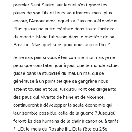
premier Saint Suaire, sur lequel s’est gravé les
plaies de son Fils et leurs souffrances mais, plus
encore, l’Amour avec lequel sa Passion a été vécue.
Plus qu’aucune autre créature dans toute l’histoire
du monde, Marie fut saisie dans le mystère de sa
Passion. Mais quel sens pour nous aujourd’hui ?
Je ne sais pas si vous êtes comme moi mais je ne
peux que constater, jour à jour, que le monde actuel
glisse dans la stupidité du mal, un mal qui se
généralise à un point tel que sa gangrène nous
atteint toutes et tous. Jusqu’où iront ces dirigeants
des pays qui, vivants de haine et de violence,
continueront à développer la seule économie qui
leur semble possible, celle de la guerre ? Jusqu’où
feront-ils des humains de la chair à canon ou à tarifs
? …Et le mois du Rosaire !!! …Et la fête du 25e