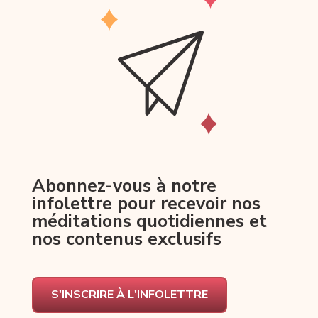
Abonnez-vous à notre
infolettre pour recevoir nos
méditations quotidiennes et
nos contenus exclusifs
S'INSCRIRE À L'INFOLETTRE