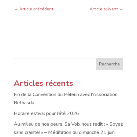
←
Article précédent
Article suivant
→
Recherche
Articles récents
Fin de la Convention du Pèlerin avec l’Association
Bethasda
Horaire estival pour l’été 2026
Au milieu de nos peurs, Sa Voix nous redit : « Soyez
sans crainte! » – Méditation du dimanche 21 juin