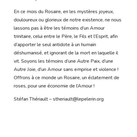
En ce mois du Rosaire, en les mystères joyeux,
douloureux ou glorieux de notre existence, ne nous
lassons pas à être les témoins d’un Amour
trinitaire, celui entre le Père, le Fils et l’Esprit, afin
d’apporter le seul antidote à un humain
déshumanisé, et ignorant de la mort en laquelle il
vit. Soyons les témoins d’une Autre Paix, d’une
Autre Joie, d’un Amour sans emprise et violence !
Offrons à ce monde un Rosaire, un éclatement de
roses, pour une économie de l’Amour !
Stéfan Thériault – stheriault@lepelerin.org