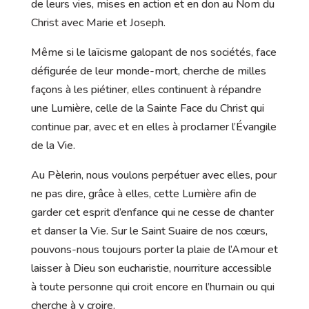
de leurs vies, mises en action et en don au Nom du
Christ avec Marie et Joseph.
Même si le laïcisme galopant de nos sociétés, face
défigurée de leur monde-mort, cherche de milles
façons à les piétiner, elles continuent à répandre
une Lumière, celle de la Sainte Face du Christ qui
continue par, avec et en elles à proclamer l’Évangile
de la Vie.
Au Pèlerin, nous voulons perpétuer avec elles, pour
ne pas dire, grâce à elles, cette Lumière afin de
garder cet esprit d’enfance qui ne cesse de chanter
et danser la Vie. Sur le Saint Suaire de nos cœurs,
pouvons-nous toujours porter la plaie de l’Amour et
laisser à Dieu son eucharistie, nourriture accessible
à toute personne qui croit encore en l’humain ou qui
cherche à y croire.