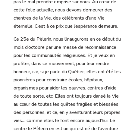
pas le mal prendre emprise sur nous. Au cœur de
cette folie actuelle, nous devons demeurer des
chantres de la Vie, des célébrants d’une Vie
éternelle. C’est à ce prix que l’espérance demeure.
Ce 25e du Pèlerin, nous l’inaugurons en ce début du
mois d’octobre par une messe de reconnaissance
pour les communautés religieuses. Et je veux en
profiter, dans ce mouvement, pour leur rendre
honneur, car, si je parle du Québec, elles ont été les
pionnières pour construire écoles, hôpitaux,
organismes pour aider les pauvres, centres d’aide
de toute sorte, etc. Elles ont toujours dansé la Vie
au cœur de toutes les quêtes fragiles et blessées
des personnes, et ce, en y aventurant leurs propres
vies… comme elles le font encore aujourd’hui. Le
centre le Pèlerin en est un qui est né de l’aventure