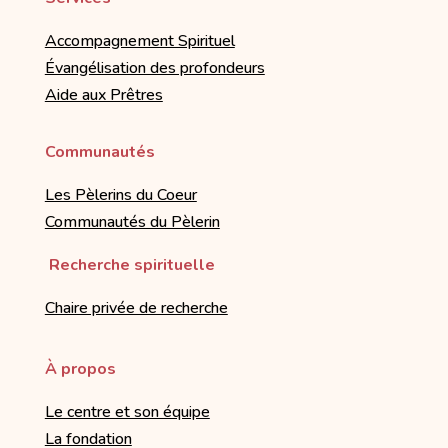
Accompagnement Spirituel
Évangélisation des profondeurs
Aide aux Prêtres
Communautés
Les Pèlerins du Coeur
Communautés du Pèlerin
Recherche spirituelle
Chaire privée de recherche
À propos
Le centre et son équipe
La fondation