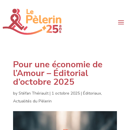
Pour une économie de
l’Amour – Éditorial
d’octobre 2025
by
Stéfan Thériault
|
1 octobre 2025
|
Éditoriaux
,
Actualités du Pèlerin