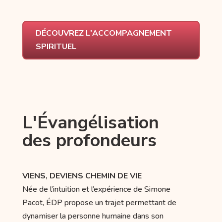
DÉCOUVREZ L'ACCOMPAGNEMENT
SPIRITUEL
L'Évangélisation
des profondeurs
VIENS, DEVIENS CHEMIN DE VIE
Née de l’intuition et l’expérience de Simone
Pacot, ÉDP propose un trajet permettant de
dynamiser la personne humaine dans son