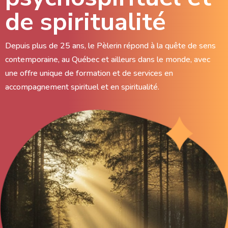
de spiritualité
Depuis plus de 25 ans, le Pèlerin répond à la quête de sens
contemporaine, au Québec et ailleurs dans le monde, avec
une offre unique de formation et de services en
accompagnement spirituel et en spiritualité.