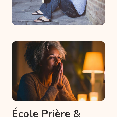
École Prière &