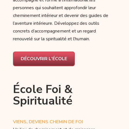
personnes qui souhaitent approfondir leur
cheminement intérieur et devenir des guides de
l’aventure intérieure. Développez des outils
concrets d’accompagnement et un regard
renouvelé sur la spiritualité et l’humain.
DÉCOUVRIR L'ÉCOLE
École Foi &
Spiritualité
VIENS, DEVIENS CHEMIN DE FOI