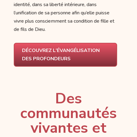
identité, dans sa liberté intérieure, dans
l’unification de sa personne afin qu’elle puisse
vivre plus consciemment sa condition de fille et
de fils de Dieu.
DÉCOUVREZ L'ÉVANGÉLISATION
DES PROFONDEURS
Des
communautés
vivantes et