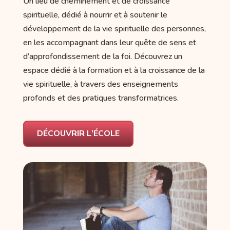
Un lieu de cheminement et de croissance
spirituelle, dédié à nourrir et à soutenir le
développement de la vie spirituelle des personnes,
en les accompagnant dans leur quête de sens et
d’approfondissement de la foi. Découvrez un
espace dédié à la formation et à la croissance de la
vie spirituelle, à travers des enseignements
profonds et des pratiques transformatrices.
DÉCOUVRIR L'ÉCOLE