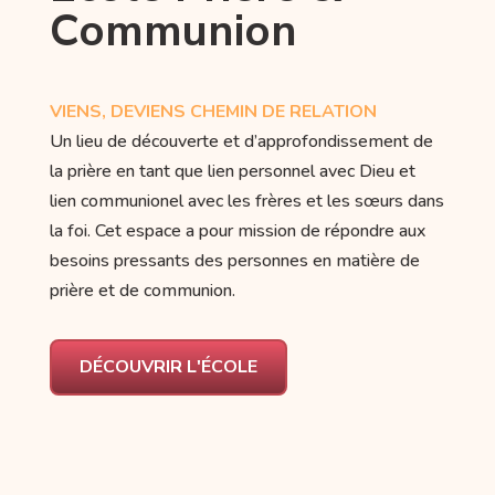
Communion
VIENS, DEVIENS CHEMIN DE RELATION
Un lieu de découverte et d’approfondissement de
la prière en tant que lien personnel avec Dieu et
lien communionel avec les frères et les sœurs dans
la foi. Cet espace a pour mission de répondre aux
besoins pressants des personnes en matière de
prière et de communion.
DÉCOUVRIR L'ÉCOLE