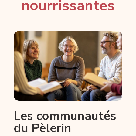
nourrissantes
Les communautés
du Pèlerin