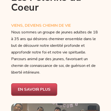
Coeur
VIENS, DEVIENS CHEMIN DE VIE
Nous sommes un groupe de jeunes adultes de 18
à 35 ans qui désirons cheminer ensemble dans le
but de découvrir notre identité profonde et
approfondir notre foi et notre vie spirituelle.
Parcours animé par des jeunes, favorisant un
chemin de connaissance de soi, de guérison et de
liberté intérieure.
EN SAVOIR PLUS