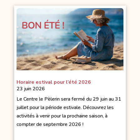
Horaire estival pour l’été 2026
23 juin 2026
Le Centre le Pèlerin sera fermé du 29 juin au 31
juillet pour la période estivale. Découvrez les
activités à venir pour la prochaine saison, à
compter de septembre 2026 !