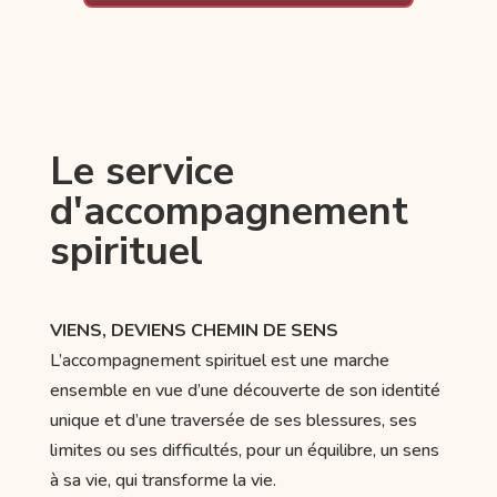
Le service
d'accompagnement
spirituel
VIENS, DEVIENS CHEMIN DE SENS
L’accompagnement spirituel est une marche
ensemble en vue d’une découverte de son identité
unique et d’une traversée de ses blessures, ses
limites ou ses difficultés, pour un équilibre, un sens
à sa vie, qui transforme la vie.