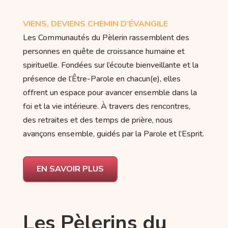
VIENS, DEVIENS CHEMIN D’ÉVANGILE
Les Communautés du Pèlerin rassemblent des
personnes en quête de croissance humaine et
spirituelle. Fondées sur l’écoute bienveillante et la
présence de l’Être-Parole en chacun(e), elles
offrent un espace pour avancer ensemble dans la
foi et la vie intérieure. À travers des rencontres,
des retraites et des temps de prière, nous
avançons ensemble, guidés par la Parole et l’Esprit.
EN SAVOIR PLUS
Les Pèlerins du