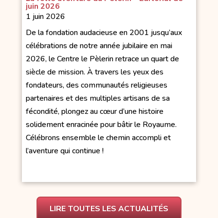
juin 2026
1 juin 2026
De la fondation audacieuse en 2001 jusqu’aux
célébrations de notre année jubilaire en mai
2026, le Centre le Pèlerin retrace un quart de
siècle de mission. À travers les yeux des
fondateurs, des communautés religieuses
partenaires et des multiples artisans de sa
fécondité, plongez au cœur d’une histoire
solidement enracinée pour bâtir le Royaume.
Célébrons ensemble le chemin accompli et
l’aventure qui continue !
LIRE TOUTES LES ACTUALITÉS