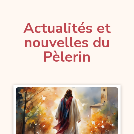
Actualités et
nouvelles du
Pèlerin