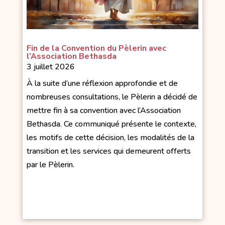
Fin de la Convention du Pèlerin avec
l’Association Bethasda
3 juillet 2026
À la suite d’une réflexion approfondie et de
nombreuses consultations, le Pèlerin a décidé de
mettre fin à sa convention avec l’Association
Bethasda. Ce communiqué présente le contexte,
les motifs de cette décision, les modalités de la
transition et les services qui demeurent offerts
par le Pèlerin.