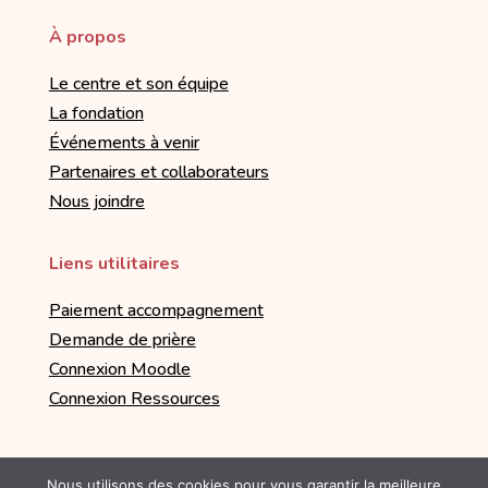
À propos
Le centre et son équipe
La fondation
Événements à venir
Partenaires et collaborateurs
Nous joindre
Liens utilitaires
Paiement accompagnement
Demande de prière
Connexion Moodle
Connexion Ressources
Nous utilisons des cookies pour vous garantir la meilleure