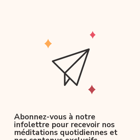
Abonnez-vous à notre
infolettre pour recevoir nos
méditations quotidiennes et