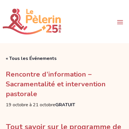
« Tous les Événements
Rencontre d’information –
Sacramentalité et intervention
pastorale
19 octobre
à
21 octobre
GRATUIT
Tout savoir sur le programme de