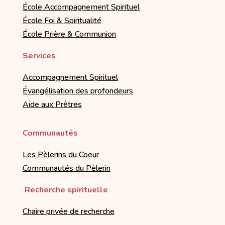
École Accompagnement Spirituel
École Foi & Spiritualité
École Prière & Communion
Services
Accompagnement Spirituel
Évangélisation des profondeurs
Aide aux Prêtres
Communautés
Les Pèlerins du Coeur
Communautés du Pèlerin
Recherche spirituelle
Chaire privée de recherche