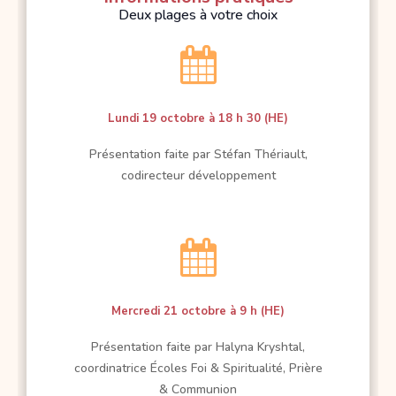
Deux plages à votre choix

Lundi 19 octobre à 18 h 30 (HE)
Présentation faite par Stéfan Thériault,
codirecteur développement

Mercredi 21 octobre à 9 h (HE)
Présentation faite par Halyna Kryshtal,
coordinatrice Écoles Foi & Spiritualité, Prière
& Communion