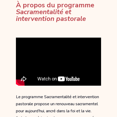
À propos du programme
Sacramentalité et
intervention pastorale
Le programme Sacramentalité et intervention
pastorale propose un renouveau sacramentel
pour aujourd’hui, ancré dans la foi et la vie.