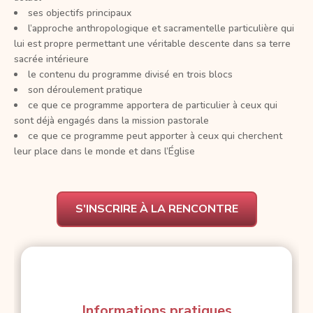
ses objectifs principaux
l’approche anthropologique et sacramentelle particulière qui
lui est propre permettant une véritable descente dans sa terre
sacrée intérieure
le contenu du programme divisé en trois blocs
son déroulement pratique
ce que ce programme apportera de particulier à ceux qui
sont déjà engagés dans la mission pastorale
ce que ce programme peut apporter à ceux qui cherchent
leur place dans le monde et dans l’Église
S'INSCRIRE À LA RENCONTRE
Informations pratiques