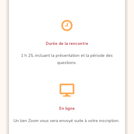

Durée de la rencontre
1 h 25, incluant la présentation et la période des
questions.

En ligne
Un lien Zoom vous sera envoyé suite à votre inscription.