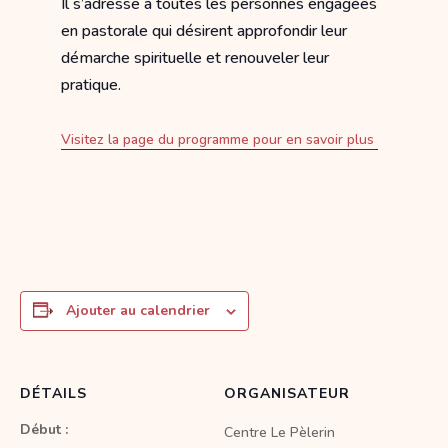
Il s’adresse à toutes les personnes engagées
en pastorale qui désirent approfondir leur
démarche spirituelle et renouveler leur
pratique.
Visitez la page du programme pour en savoir plus
Ajouter au calendrier
DÉTAILS
ORGANISATEUR
Début :
Centre Le Pèlerin