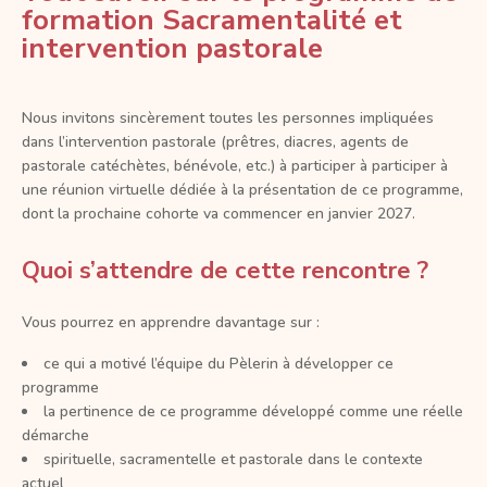
formation Sacramentalité et
intervention pastorale
Nous invitons sincèrement toutes les personnes impliquées
dans l’intervention pastorale (prêtres, diacres, agents de
pastorale catéchètes, bénévole, etc.) à participer à participer à
une réunion virtuelle dédiée à la présentation de ce programme,
dont la prochaine cohorte va commencer en janvier 2027.
Quoi s’attendre de cette rencontre ?
Vous pourrez en apprendre davantage sur :
ce qui a motivé l’équipe du Pèlerin à développer ce
programme
la pertinence de ce programme développé comme une réelle
démarche
spirituelle, sacramentelle et pastorale dans le contexte
actuel