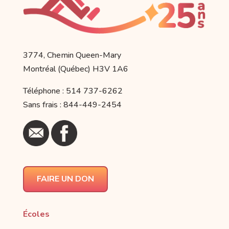
3774, Chemin Queen-Mary
Montréal (Québec) H3V 1A6
Téléphone : 514 737-6262
Sans frais : 844-449-2454
FAIRE UN DON
Écoles