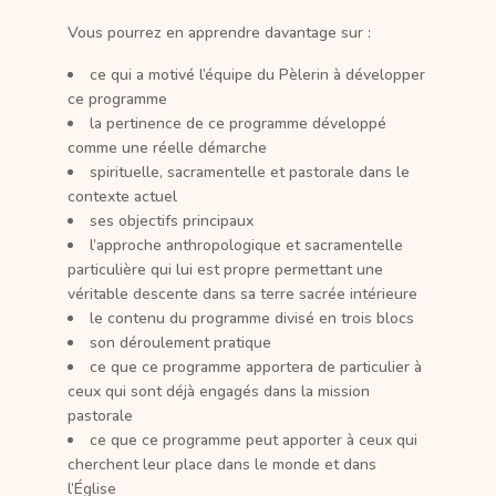
Vous pourrez en apprendre davantage sur :
ce qui a motivé l’équipe du Pèlerin à développer
ce programme
la pertinence de ce programme développé
comme une réelle démarche
spirituelle, sacramentelle et pastorale dans le
contexte actuel
ses objectifs principaux
l’approche anthropologique et sacramentelle
particulière qui lui est propre permettant une
véritable descente dans sa terre sacrée intérieure
le contenu du programme divisé en trois blocs
son déroulement pratique
ce que ce programme apportera de particulier à
ceux qui sont déjà engagés dans la mission
pastorale
ce que ce programme peut apporter à ceux qui
cherchent leur place dans le monde et dans
l’Église