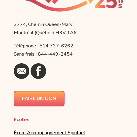
3774, Chemin Queen-Mary
Montréal (Québec) H3V 1A6
Téléphone : 514 737-6262
Sans frais : 844-449-2454
FAIRE UN DON
Écoles
École Accompagnement Spirituel