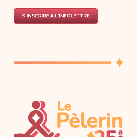
S'INSCRIRE À L'INFOLETTRE