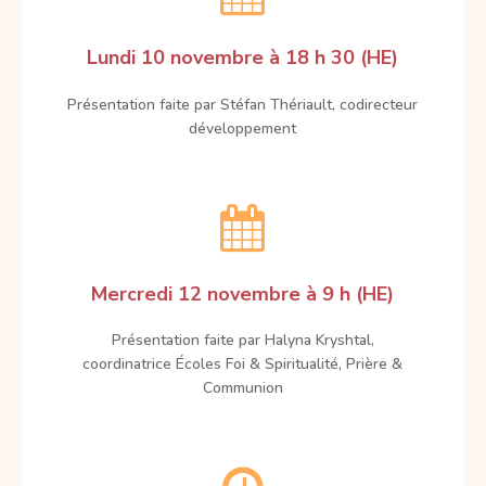
Lundi 10 novembre à 18 h 30 (HE)
Présentation faite par Stéfan Thériault, codirecteur
développement

Mercredi 12 novembre à 9 h (HE)
Présentation faite par Halyna Kryshtal,
coordinatrice Écoles Foi & Spiritualité, Prière &
Communion