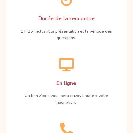

Durée de la rencontre
1 h 25, incluant la présentation et la période des
questions.

En ligne
Un lien Zoom vous sera envoyé suite à votre
inscription.
