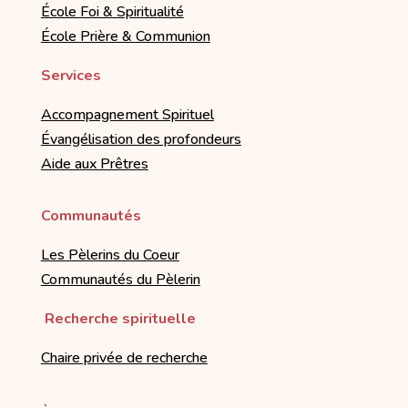
École Foi & Spiritualité
École Prière & Communion
Services
Accompagnement Spirituel
Évangélisation des profondeurs
Aide aux Prêtres
Communautés
Les Pèlerins du Coeur
Communautés du Pèlerin
Recherche spirituelle
Chaire privée de recherche