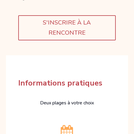
S'INSCRIRE À LA
RENCONTRE
Informations pratiques
Deux plages à votre choix
