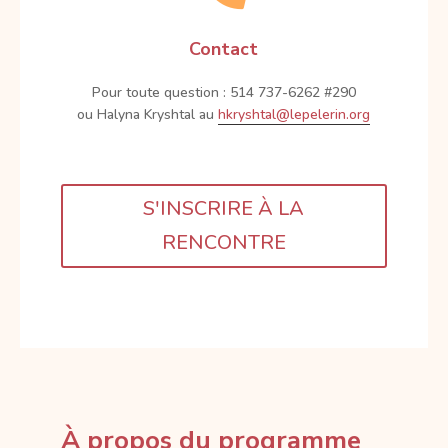
Contact
Pour toute question : 514 737-6262 #290
ou Halyna Kryshtal au
hkryshtal@lepelerin.org
S'INSCRIRE À LA
RENCONTRE
À propos du programme