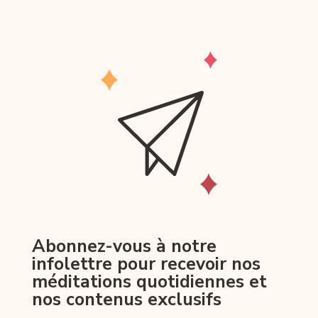
Abonnez-vous à notre
infolettre pour recevoir nos
méditations quotidiennes et
nos contenus exclusifs