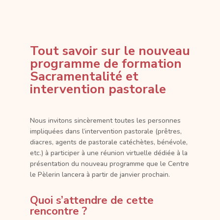
Tout savoir sur le nouveau
programme de formation
Sacramentalité et
intervention pastorale
Nous invitons sincèrement toutes les personnes
impliquées dans l’intervention pastorale (prêtres,
diacres, agents de pastorale catéchètes, bénévole,
etc.) à participer à une réunion virtuelle dédiée à la
présentation du nouveau programme que le Centre
le Pèlerin lancera à partir de janvier prochain.
Quoi s’attendre de cette
rencontre ?