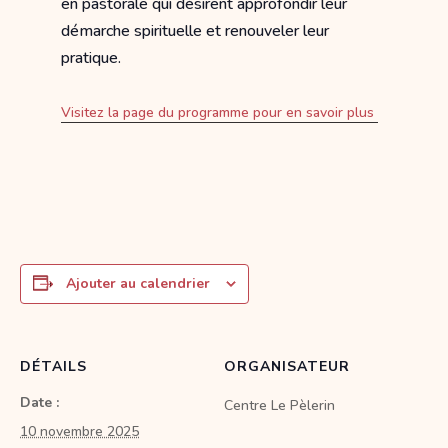
en pastorale qui désirent approfondir leur
démarche spirituelle et renouveler leur
pratique.
Visitez la page du programme pour en savoir plus
Ajouter au calendrier
DÉTAILS
ORGANISATEUR
Date :
Centre Le Pèlerin
10 novembre 2025