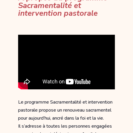
Sacramentalité et
intervention pastorale
Le programme Sacramentalité et intervention
pastorale propose un renouveau sacramentel
pour aujourd’hui, ancré dans la foi et la vie.
Il s’adresse à toutes les personnes engagées