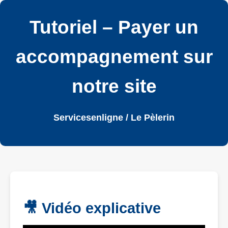
Tutoriel – Payer un
accompagnement sur
notre site
Servicesenligne / Le Pèlerin
🎥 Vidéo explicative