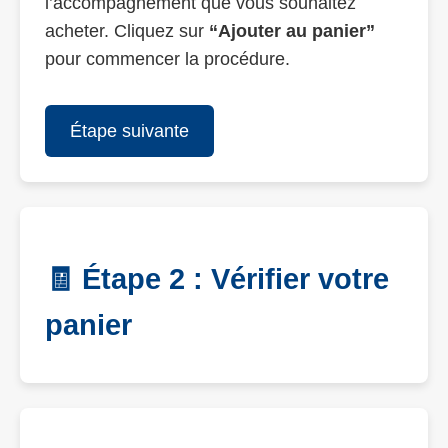
l’accompagnement que vous souhaitez
acheter. Cliquez sur
“Ajouter au panier”
pour commencer la procédure.
Étape suivante
🧾 Étape 2 : Vérifier votre
panier