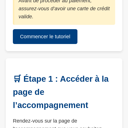
Avant de procéder au paiement,
assurez-vous d’avoir une carte de crédit
valide.
Commencer le tutoriel
🛒 Étape 1 : Accéder à la
page de
l’accompagnement
Rendez-vous sur la page de