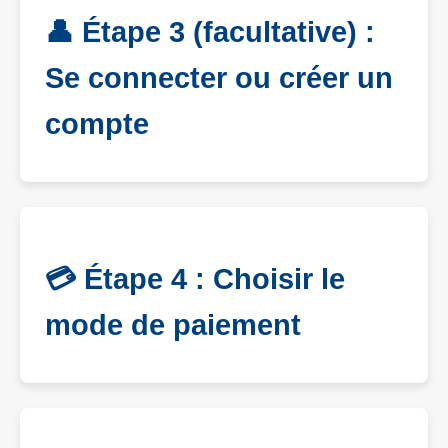
👤 Étape 3 (facultative) :
Se connecter ou créer un
compte
💳 Étape 4 : Choisir le
mode de paiement